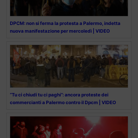
DPCM: non si ferma la protesta a Palermo, indetta
nuova manifestazione per mercoledì | VIDEO
“Tu ci chiudi tu ci paghi”: ancora proteste dei
commercianti a Palermo contro il Dpcm | VIDEO