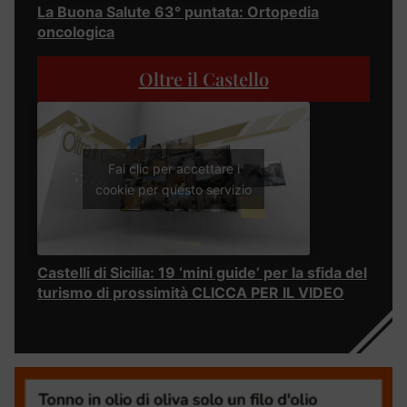
La Buona Salute 63° puntata: Ortopedia
oncologica
Oltre il Castello
Fai clic per accettare i
cookie per questo servizio
Castelli di Sicilia: 19 ‘mini guide’ per la sfida del
turismo di prossimità CLICCA PER IL VIDEO