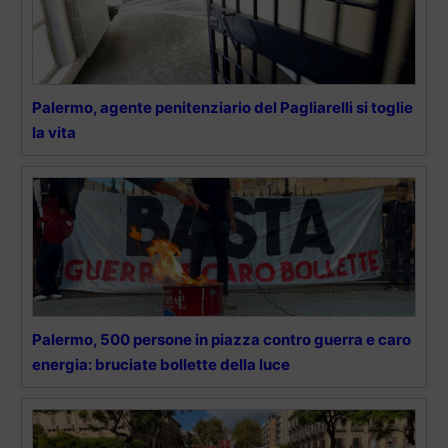
Palermo, agente penitenziario del Pagliarelli si toglie
la vita
Palermo, 500 persone in piazza contro guerra e caro
energia: bruciate bollette della luce