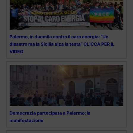
Palermo, in duemila contro il caro energia: “Un
disastro ma la Sicilia alza la testa” CLICCA PER IL
VIDEO
Democrazia partecipata a Palermo: la
manifestazione