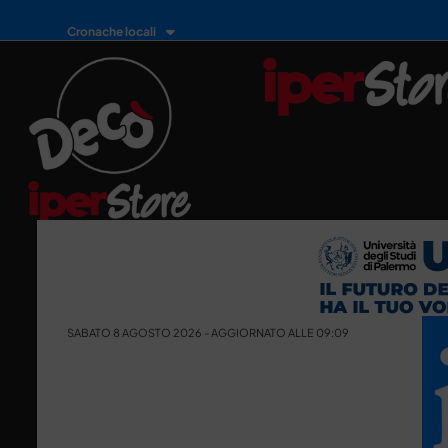
Cronache locali
SABATO 8 AGOSTO 2026 - AGGIORNATO ALLE 09:09