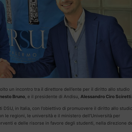
to un incontro tra il direttore dell’ente per il diritto allo studio
nesto Bruno
, e il presidente di Andisu,
Alessandro Ciro Sciretti
 DSU, in Italia, con l’obiettivo di promuovere il diritto allo studi
n le regioni, le università e il ministero dell’Università per
enti e delle risorse in favore degli studenti, nella direzione d