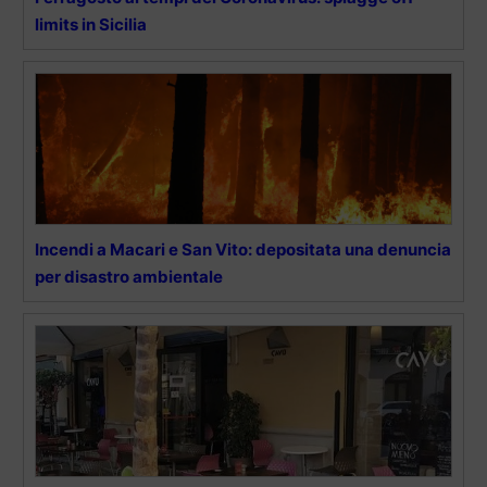
limits in Sicilia
Incendi a Macari e San Vito: depositata una denuncia
per disastro ambientale