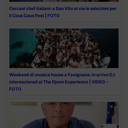
Cercasi chef italiani: a San Vito al via le selezioni per
il Cous Cous Fest | FOTO
Weekend di musica house a Favignana: in arrivo DJ
internazionali al The Djoon Experience | VIDEO –
FOTO