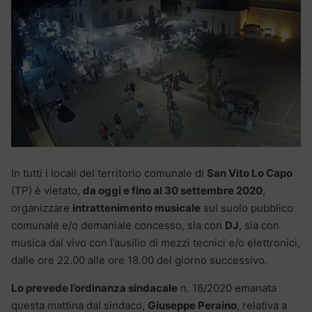
In tutti i locali del territorio comunale di
San Vito Lo Capo
(TP) è vietato,
da oggi e fino al 30 settembre 2020
,
organizzare
intrattenimento musicale
sul suolo pubblico
comunale e/o demaniale concesso, sia con
DJ
, sia con
musica dal vivo con l’ausilio di mezzi tecnici e/o elettronici,
dalle ore 22.00 alle ore 18.00 del giorno successivo.
Lo prevede l’ordinanza sindacale
n. 18/2020 emanata
questa mattina dal sindaco,
Giuseppe Peraino
, relativa a