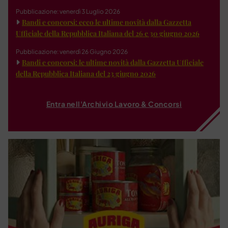
Pubblicazione: venerdì 3 Luglio 2026
Bandi e concorsi: ecco le ultime novità dalla Gazzetta
Ufficiale della Repubblica Italiana del 26 e 30 giugno 2026
Pubblicazione: venerdì 26 Giugno 2026
Bandi e concorsi: le ultime novità dalla Gazzetta Ufficiale
della Repubblica Italiana del 23 giugno 2026
Entra nell'Archivio Lavoro & Concorsi