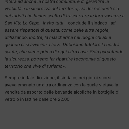
intera ed anche la nostra comunità, e di garantire la
vivibilità e la sicurezza del territorio, sia dei residenti sia
dei turisti che hanno scelto di trascorrere le loro vacanze a
San Vito Lo Capo. Invito tutti –
conclude il sindaco
– ad
essere rispettosi di questa, come delle altre regole,
utilizzando, inoltre, la mascherina nei luoghi chiusi e
quando ci si avvicina a terzi. Dobbiamo tutelare la nostra
salute, che viene prima di ogni altra cosa. Solo garantendo
la sicurezza, potremo far ripartire l’economia di questo
territorio che vive di turismo».
Sempre in tale direzione, il sindaco, nei giorni scorsi,
aveva emanato un’altra ordinanza con la quale vietava la
vendita da asporto delle bevande alcoliche in bottiglie di
vetro o in lattine dalle ore 22.00.