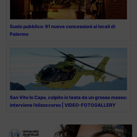
Suolo pubblico: 91 nuove concessioni ai locali di
Palermo
San Vito lo Capo, colpito in testa da un grosso masso:
interviene l’elisoccorso | VIDEO-FOTOGALLERY