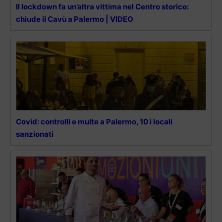
Il lockdown fa un’altra vittima nel Centro storico:
chiude il Cavù a Palermo | VIDEO
Covid: controlli e multe a Palermo, 10 i locali
sanzionati