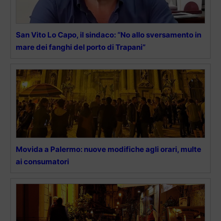
San Vito Lo Capo, il sindaco: “No allo sversamento in
mare dei fanghi del porto di Trapani”
Movida a Palermo: nuove modifiche agli orari, multe
ai consumatori