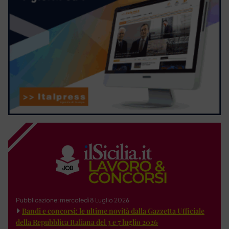
Pubblicazione: mercoledì 8 Luglio 2026
Bandi e concorsi: le ultime novità dalla Gazzetta Ufficiale
della Repubblica Italiana del 3 e 7 luglio 2026