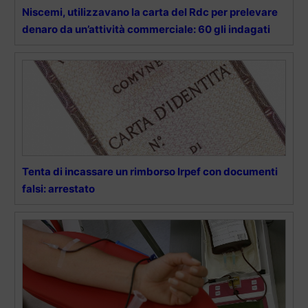
Niscemi, utilizzavano la carta del Rdc per prelevare
denaro da un’attività commerciale: 60 gli indagati
Tenta di incassare un rimborso Irpef con documenti
falsi: arrestato