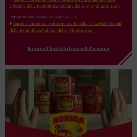
Ufficiale della Repubblica Italiana del 26 e 30 giugno 2026
Pubblicazione: venerdì 26 Giugno 2026
Bandi e concorsi: le ultime novità dalla Gazzetta Ufficiale
della Repubblica Italiana del 23 giugno 2026
Entra nell'Archivio Lavoro & Concorsi