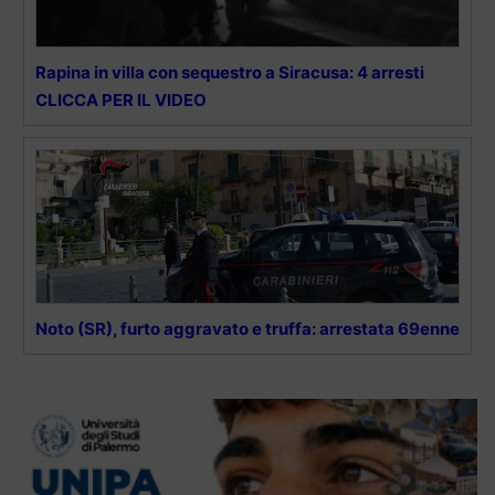
Rapina in villa con sequestro a Siracusa: 4 arresti
CLICCA PER IL VIDEO
Noto (SR), furto aggravato e truffa: arrestata 69enne