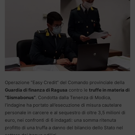
Operazione “Easy Credit” del Comando provinciale della
Guardia di finanza di Ragusa
contro le
truffe in materia di
“Sismabonus”
. Condotta dalla Tenenza di Modica,
l’indagine ha portato all’esecuzione di misura cautelare
personale in carcere e al sequestro di oltre 3,5 milioni di
euro, nei confronti di 6 indagati: una somma ritenuta
profitto di una truffa a danno del bilancio dello Stato nel