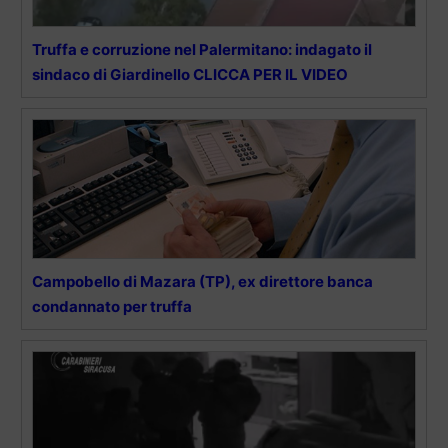
Truffa e corruzione nel Palermitano: indagato il
sindaco di Giardinello CLICCA PER IL VIDEO
Campobello di Mazara (TP), ex direttore banca
condannato per truffa