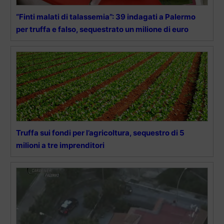
“Finti malati di talassemia”: 39 indagati a Palermo
per truffa e falso, sequestrato un milione di euro
Truffa sui fondi per l’agricoltura, sequestro di 5
milioni a tre imprenditori