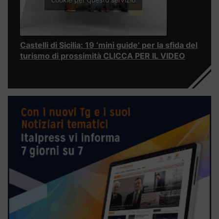
Castelli di Sicilia: 19 ‘mini guide’ per la sfida del
turismo di prossimità CLICCA PER IL VIDEO