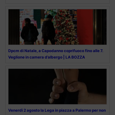
Dpcm di Natale, a Capodanno coprifuoco fino alle 7.
Veglione in camera d’albergo | LA BOZZA
Venerdì 2 agosto la Lega in piazza a Palermo per non