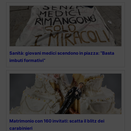
Sanità: giovani medici scendono in piazza: “Basta
imbuti formativi”
Matrimonio con 160 invitati: scatta il blitz dei
carabinieri