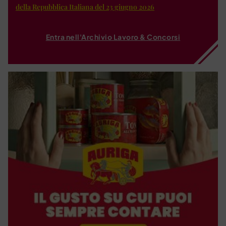
della Repubblica Italiana del 23 giugno 2026
Entra nell'Archivio Lavoro & Concorsi