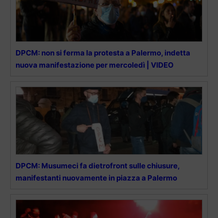
DPCM: non si ferma la protesta a Palermo, indetta
nuova manifestazione per mercoledì | VIDEO
DPCM: Musumeci fa dietrofront sulle chiusure,
manifestanti nuovamente in piazza a Palermo