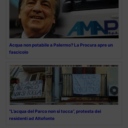
Acqua non potabile a Palermo? La Procura apre un
fascicolo
“L’acqua del Parco non si tocca”, protesta dei
residenti ad Altofonte