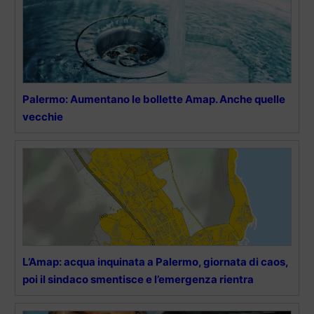
Palermo: Aumentano le bollette Amap. Anche quelle
vecchie
L’Amap: acqua inquinata a Palermo, giornata di caos,
poi il sindaco smentisce e l’emergenza rientra