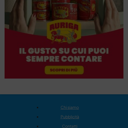
Chi siamo
Pubblicità
Contatti