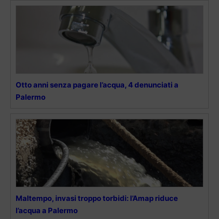
Otto anni senza pagare l’acqua, 4 denunciati a
Palermo
Maltempo, invasi troppo torbidi: l’Amap riduce
l’acqua a Palermo