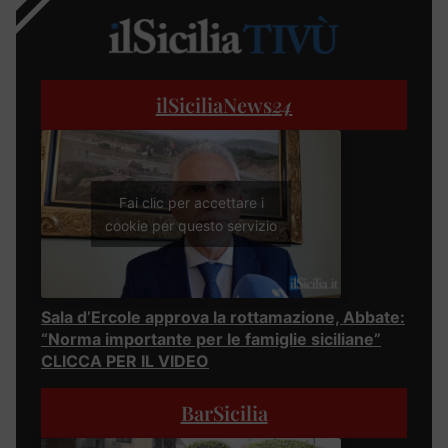
ilSiciliaNews
24
Fai clic per accettare i
cookie per questo servizio
Sala d’Ercole approva la rottamazione, Abbate:
“Norma importante per le famiglie siciliane”
CLICCA PER IL VIDEO
BarSicilia