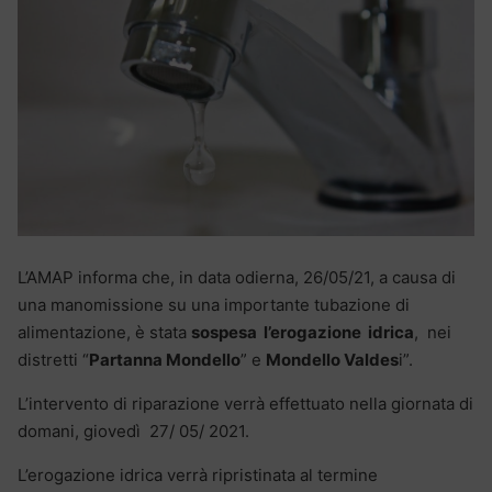
L’AMAP informa che, in data odierna, 26/05/21, a causa di
una manomissione su una importante tubazione di
alimentazione, è stata
sospesa l’erogazione idrica
, nei
distretti “
Partanna Mondello
” e
Mondello Valdes
i”.
L’intervento di riparazione verrà effettuato nella giornata di
domani, giovedì 27/ 05/ 2021.
L’erogazione idrica verrà ripristinata al termine