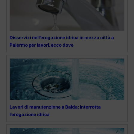
Disservizi nell’erogazione idrica in mezza città a
Palermo per lavori. ecco dove
Lavori di manutenzione a Baida: interrotta
l’erogazione idrica