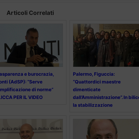
Articoli Correlati
asparenza e burocrazia,
Palermo, Figuccia:
nti (AdSP): “Serve
“Quattordici maestre
mplificazione di norme”
dimenticate
ICCA PER IL VIDEO
dall’Amministrazione”. In bilic
la stabilizzazione