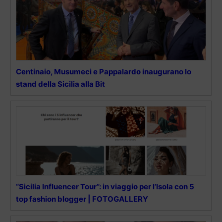
Centinaio, Musumeci e Pappalardo inaugurano lo
stand della Sicilia alla Bit
“Sicilia Influencer Tour”: in viaggio per l’Isola con 5
top fashion blogger | FOTOGALLERY