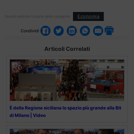
Economia
Questo articolo fa parte delle categorie:
Condividi
Articoli Correlati
È della Regione siciliana lo spazio più grande alla Bit
di Milano | Video