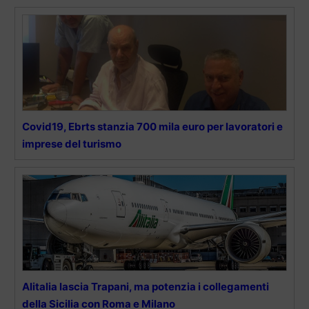
Covid19, Ebrts stanzia 700 mila euro per lavoratori e
imprese del turismo
Alitalia lascia Trapani, ma potenzia i collegamenti
della Sicilia con Roma e Milano