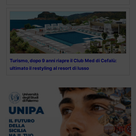
Turismo, dopo 9 anni riapre il Club Med di Cefalù:
ultimato il restyling al resort di lusso