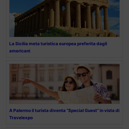
La Sicilia meta turistica europea preferita dagli
americani
A Palermo il turista diventa “Special Guest” in vista di
Travelexpo