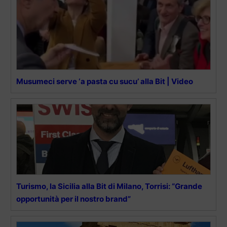
Musumeci serve ‘a pasta cu sucu’ alla Bit | Video
Turismo, la Sicilia alla Bit di Milano, Torrisi: “Grande
opportunità per il nostro brand”