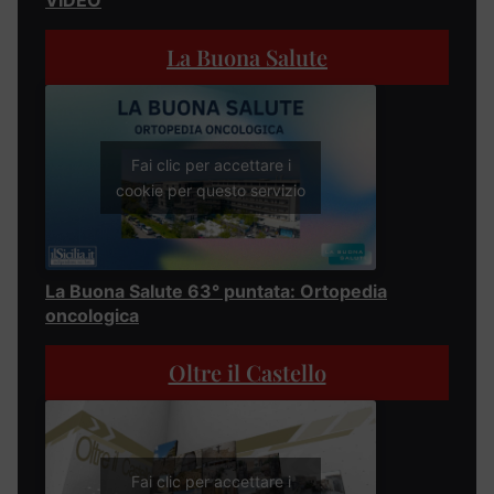
La Buona Salute
Fai clic per accettare i
cookie per questo servizio
La Buona Salute 63° puntata: Ortopedia
oncologica
Oltre il Castello
Fai clic per accettare i