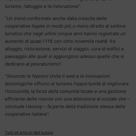
turismo, l’alloggio e la ristorazione”.
“
Un trend confermato anche dalla crescita delle
cooperative legate in modo più o meno diretto al settore
turistico che negli ultimi cinque anni hanno registrato un
aumento di quasi l’11% con oltre novemila realtà fra
alloggio, ristorazione, servizi di viaggio, cura di edifici e
paesaggio alle quali si aggiungono adesso quelle che si
dedicano al pescaturismo
“.
“
Secondo le Nazioni Unite il web e le innovazioni
tecnologiche offrono al turismo l’opportunità di migliorare
l’inclusività, la forza della comunità locale e una gestione
efficiente delle risorse con una attenzione al sociale che
–
conclude Uecoop –
fa parte della tradizione stessa delle
cooperative italiane”.
Tutti gli articoli dell'autore