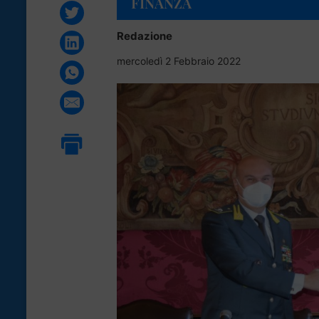
FINANZA
Redazione
mercoledì 2 Febbraio 2022