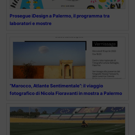
Prosegue iDesign a Palermo, il programma tra
laboratori e mostre
“Marocco, Atlante Sentimentale”: il viaggio
fotografico di Nicola Fioravanti in mostra a Palermo