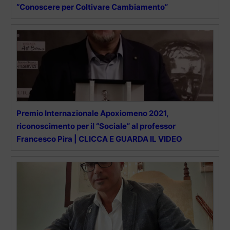
“Conoscere per Coltivare Cambiamento”
Premio Internazionale Apoxiomeno 2021,
riconoscimento per il “Sociale” al professor
Francesco Pira | CLICCA E GUARDA IL VIDEO