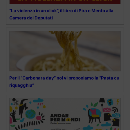
“La violenza in un click”, il libro di Pira e Mento alla
Camera dei Deputati
Per il “Carbonara day” noi vi proponiamo la “Pasta cu
riquagghiu”