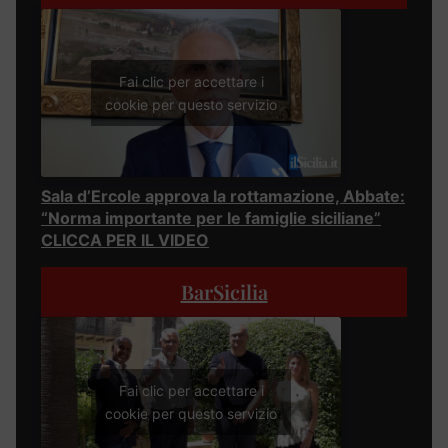
Fai clic per accettare i
cookie per questo servizio
Sala d’Ercole approva la rottamazione, Abbate:
“Norma importante per le famiglie siciliane”
CLICCA PER IL VIDEO
BarSicilia
Fai clic per accettare i
cookie per questo servizio