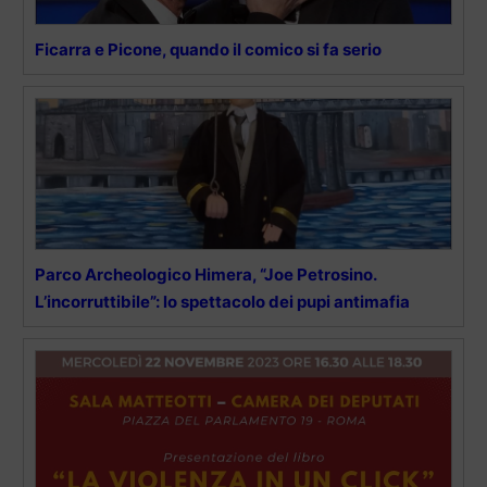
Ficarra e Picone, quando il comico si fa serio
Parco Archeologico Himera, “Joe Petrosino.
L’incorruttibile”: lo spettacolo dei pupi antimafia