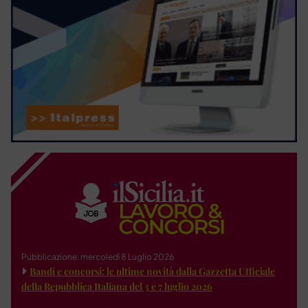
Pubblicazione: mercoledì 8 Luglio 2026
Bandi e concorsi: le ultime novità dalla Gazzetta Ufficiale
della Repubblica Italiana del 3 e 7 luglio 2026