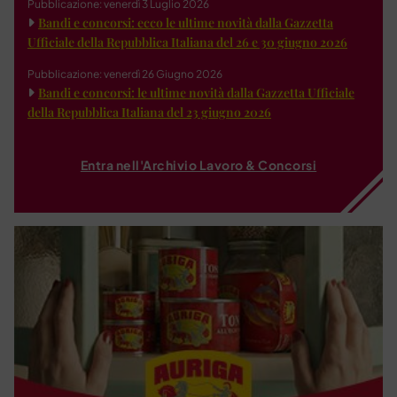
Pubblicazione: venerdì 3 Luglio 2026
Bandi e concorsi: ecco le ultime novità dalla Gazzetta
Ufficiale della Repubblica Italiana del 26 e 30 giugno 2026
Pubblicazione: venerdì 26 Giugno 2026
Bandi e concorsi: le ultime novità dalla Gazzetta Ufficiale
della Repubblica Italiana del 23 giugno 2026
Entra nell'Archivio Lavoro & Concorsi