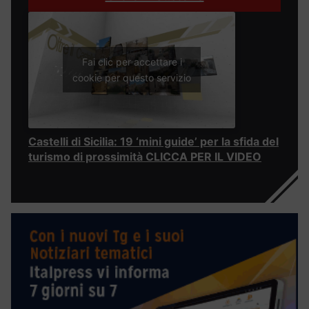
Fai clic per accettare i
cookie per questo servizio
Castelli di Sicilia: 19 ‘mini guide’ per la sfida del
turismo di prossimità CLICCA PER IL VIDEO