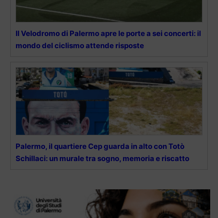
Il Velodromo di Palermo apre le porte a sei concerti: il
mondo del ciclismo attende risposte
Palermo, il quartiere Cep guarda in alto con Totò
Schillaci: un murale tra sogno, memoria e riscatto