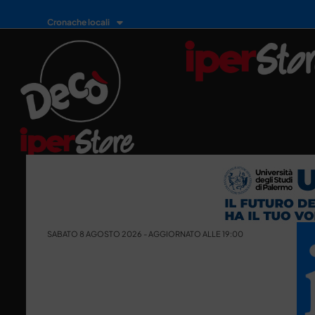
Cronache locali
SABATO 8 AGOSTO 2026 - AGGIORNATO ALLE 19:00