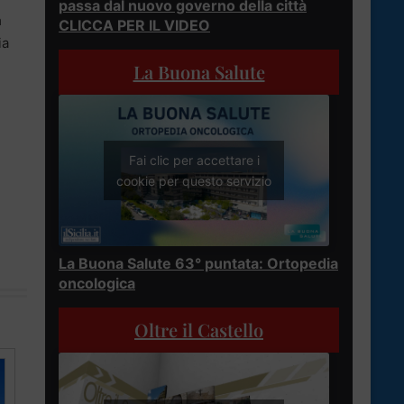
passa dal nuovo governo della città
a
CLICCA PER IL VIDEO
ia
La Buona Salute
Fai clic per accettare i
cookie per questo servizio
La Buona Salute 63° puntata: Ortopedia
oncologica
Oltre il Castello