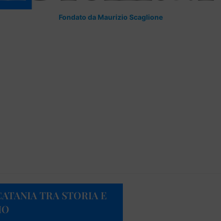
Fondato da Maurizio Scaglione
CATANIA TRA STORIA E
IO