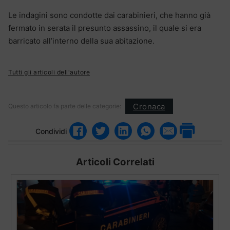
Le indagini sono condotte dai carabinieri, che hanno già
fermato in serata il presunto assassino, il quale si era
barricato all’interno della sua abitazione.
Tutti gli articoli dell'autore
Cronaca
Questo articolo fa parte delle categorie:
Condividi
Articoli Correlati