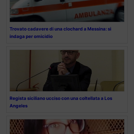
Trovato cadavere di una clochard a Messina: si
indaga per omicidio
Regista siciliano ucciso con una coltellata a Los
Angeles