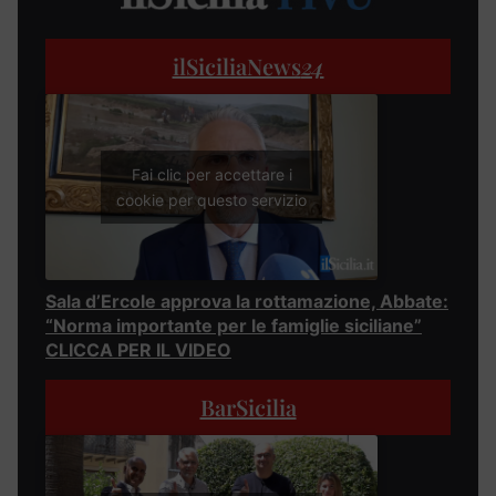
ilSiciliaNews
24
Fai clic per accettare i
cookie per questo servizio
Sala d’Ercole approva la rottamazione, Abbate:
“Norma importante per le famiglie siciliane”
CLICCA PER IL VIDEO
BarSicilia