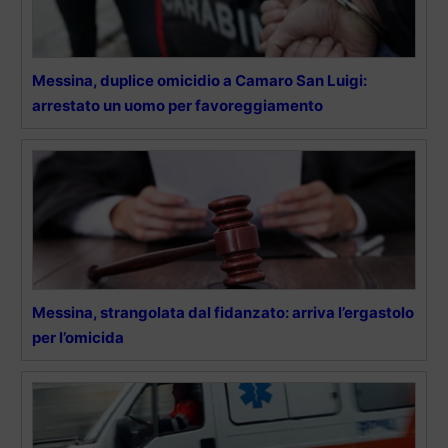
Messina, duplice omicidio a Camaro San Luigi:
arrestato un uomo per favoreggiamento
Messina, strangolata dal fidanzato: arriva l’ergastolo
per l’omicida