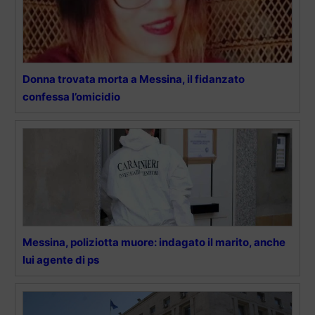
Donna trovata morta a Messina, il fidanzato
confessa l’omicidio
Messina, poliziotta muore: indagato il marito, anche
lui agente di ps