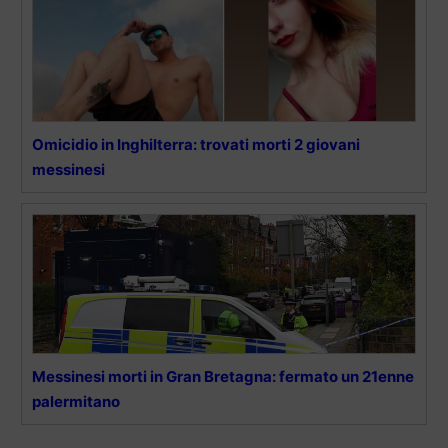
Omicidio in Inghilterra: trovati morti 2 giovani
messinesi
Messinesi morti in Gran Bretagna: fermato un 21enne
palermitano