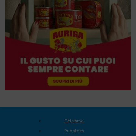
Chi siamo
Pubblicità