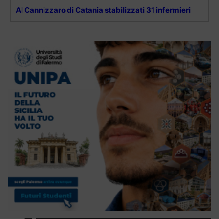
Al Cannizzaro di Catania stabilizzati 31 infermieri