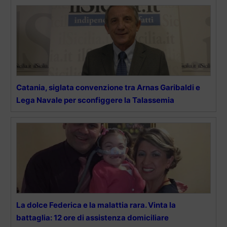
Catania, siglata convenzione tra Arnas Garibaldi e
Lega Navale per sconfiggere la Talassemia
La dolce Federica e la malattia rara. Vinta la
battaglia: 12 ore di assistenza domiciliare