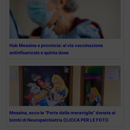
Hub Messina e provincia: al via vaccinazione
antinfluenzale e quinta dose
Messina, ecco le “Porte delle meraviglie” donate ai
bimbi di Neuropsichiatria CLICCA PER LE FOTO