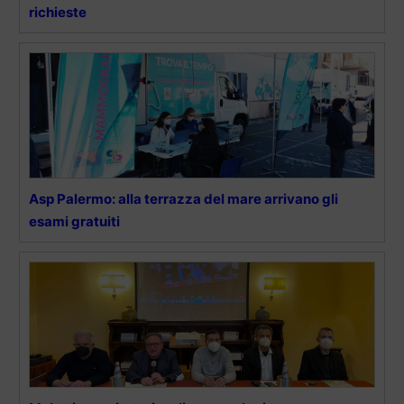
richieste
Asp Palermo: alla terrazza del mare arrivano gli
esami gratuiti