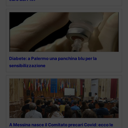
Diabete: a Palermo una panchina blu per la
sensibilizzazione
A Messina nasce il Comitato precari Covid: ecco le