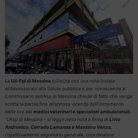
La
Uil-Fpl di Messina
sollecita con una nota inviata
all’Assessorato alla Salute pubblica e per conoscenza al
Commissario dell’Asp di Messina chiede di fatto che venga
scritta la parola fine all’annosa vicenda dell’incremento
delle ore dei
medici veterinari e specialisti ambulatoriali.
“L’Asp di Messina – si legge nella nota a firma di
Livio
Andronico, Corrado Lamanna e Massimo Venza,
rispettivamente segretario generale, coordinatore