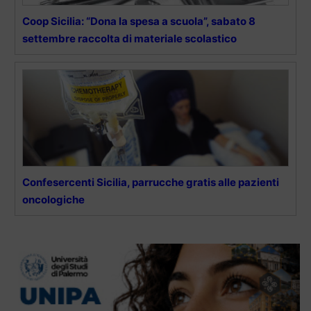
Coop Sicilia: “Dona la spesa a scuola”, sabato 8
settembre raccolta di materiale scolastico
Confesercenti Sicilia, parrucche gratis alle pazienti
oncologiche