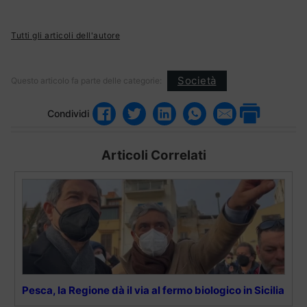
Tutti gli articoli dell'autore
Società
Questo articolo fa parte delle categorie:
Condividi
Articoli Correlati
Pesca, la Regione dà il via al fermo biologico in Sicilia