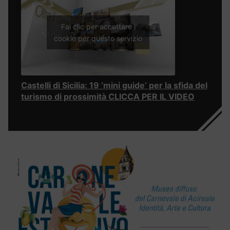
Fai clic per accettare i
cookie per questo servizio
Castelli di Sicilia: 19 ‘mini guide’ per la sfida del
turismo di prossimità CLICCA PER IL VIDEO