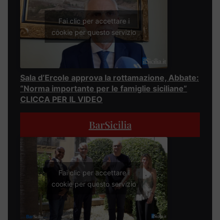
Fai clic per accettare i
cookie per questo servizio
Sala d’Ercole approva la rottamazione, Abbate:
“Norma importante per le famiglie siciliane”
CLICCA PER IL VIDEO
BarSicilia
Fai clic per accettare i
cookie per questo servizio