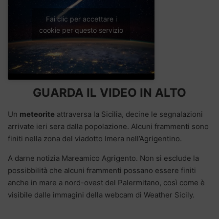
Fai clic per accettare i
cookie per questo servizio
GUARDA IL VIDEO IN ALTO
Un
meteorite
attraversa la Sicilia, decine le segnalazioni
arrivate ieri sera dalla popolazione. Alcuni frammenti sono
finiti nella zona del viadotto Imera nell’Agrigentino.
A darne notizia Mareamico Agrigento. Non si esclude la
possibbilità che alcuni frammenti possano essere finiti
anche in mare a nord-ovest del Palermitano, così come è
visibile dalle immagini della webcam di Weather Sicily.