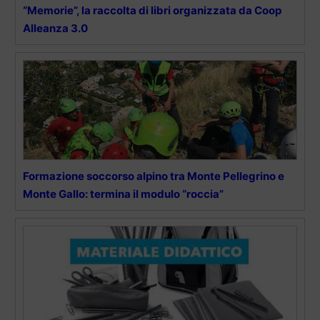
“Memorie”, la raccolta di libri organizzata da Coop
Alleanza 3.0
Formazione soccorso alpino tra Monte Pellegrino e
Monte Gallo: termina il modulo “roccia”