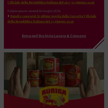
Ufficiale della Repubblica Italiana del 26 e 30 giugno 2026
Pubblicazione: venerdì 26 Giugno 2026
Bandi e concorsi: le ultime novità dalla Gazzetta Ufficiale
della Repubblica Italiana del 23 giugno 2026
Entra nell'Archivio Lavoro & Concorsi