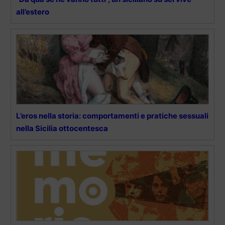
all’estero
L’eros nella storia: comportamenti e pratiche sessuali
nella Sicilia ottocentesca