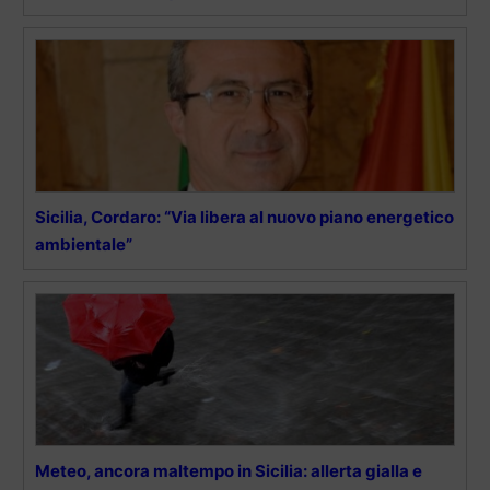
Sicilia, Cordaro: “Via libera al nuovo piano energetico
ambientale”
Meteo, ancora maltempo in Sicilia: allerta gialla e