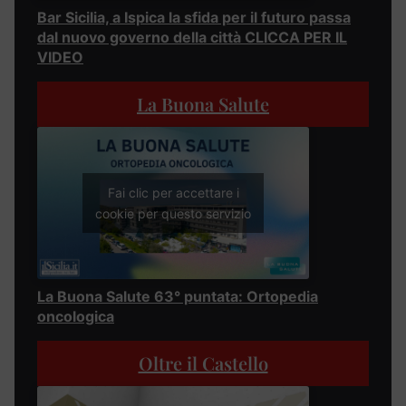
Bar Sicilia, a Ispica la sfida per il futuro passa
dal nuovo governo della città CLICCA PER IL
VIDEO
La Buona Salute
Fai clic per accettare i
cookie per questo servizio
La Buona Salute 63° puntata: Ortopedia
oncologica
Oltre il Castello