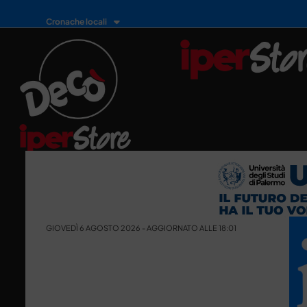
Cronache locali
GIOVEDÌ 6 AGOSTO 2026 - AGGIORNATO ALLE 18:01