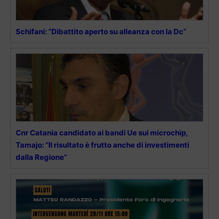
Schifani: “Dibattito aperto su alleanza con la Dc”
Cnr Catania candidato ai bandi Ue sui microchip,
Tamajo: “Il risultato è frutto anche di investimenti
dalla Regione”