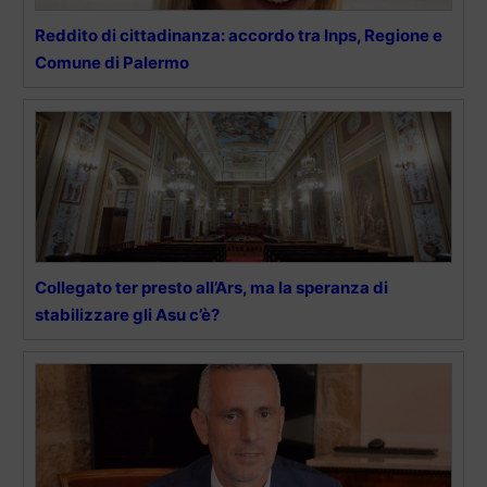
Reddito di cittadinanza: accordo tra Inps, Regione e
Comune di Palermo
Collegato ter presto all’Ars, ma la speranza di
stabilizzare gli Asu c’è?