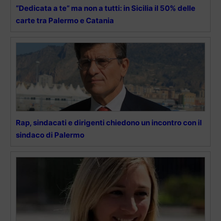
“Dedicata a te” ma non a tutti: in Sicilia il 50% delle
carte tra Palermo e Catania
Rap, sindacati e dirigenti chiedono un incontro con il
sindaco di Palermo