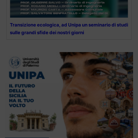
Transizione ecologica, ad Unipa un seminario di studi
sulle grandi sfide dei nostri giorni