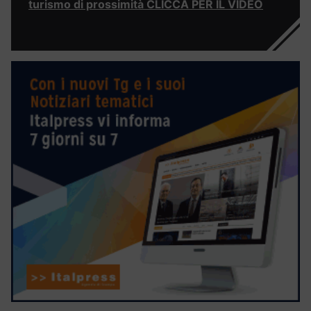
turismo di prossimità CLICCA PER IL VIDEO