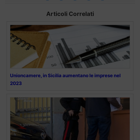
Articoli Correlati
Unioncamere, in Sicilia aumentano le imprese nel
2023