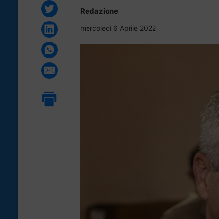
Redazione
mercoledì 6 Aprile 2022