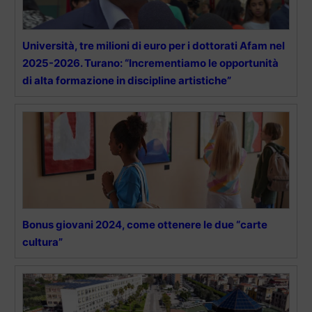
Università, tre milioni di euro per i dottorati Afam nel
2025-2026. Turano: “Incrementiamo le opportunità
di alta formazione in discipline artistiche”
Bonus giovani 2024, come ottenere le due “carte
cultura”