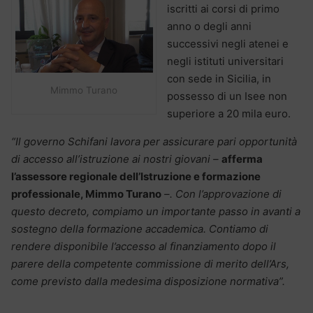
iscritti ai corsi di primo
anno o degli anni
successivi negli atenei e
negli istituti universitari
con sede in Sicilia, in
Mimmo Turano
possesso di un Isee non
superiore a 20 mila euro.
“Il governo Schifani lavora per assicurare pari opportunità
di accesso all’istruzione ai nostri giovani –
afferma
l’assessore regionale dell’Istruzione e formazione
professionale, Mimmo Turano
–. Con l’approvazione di
questo decreto, compiamo un importante passo in avanti a
sostegno della formazione accademica. Contiamo di
rendere disponibile l’accesso al finanziamento dopo il
parere della competente commissione di merito dell’Ars,
come previsto dalla medesima disposizione normativa”.