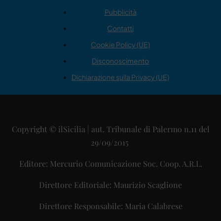
Pubblicità
Contatti
Cookie Policy (UE)
Disconoscimento
Dichiarazione sulla Privacy (UE)
Copyright © ilSicilia | aut. Tribunale di Palermo n.11 del
29/09/2015
Editore: Mercurio Comunicazione Soc. Coop. A.R.L.
Direttore Editoriale: Maurizio Scaglione
Direttore Responsabile: Maria Calabrese