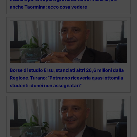
anche Taormina: ecco cosa vedere
Borse di studio Ersu, stanziati altri 26,6 milioni dalla
Regione. Turano: “Potranno riceverla quasi ottomila
studenti idonei non assegnatari”