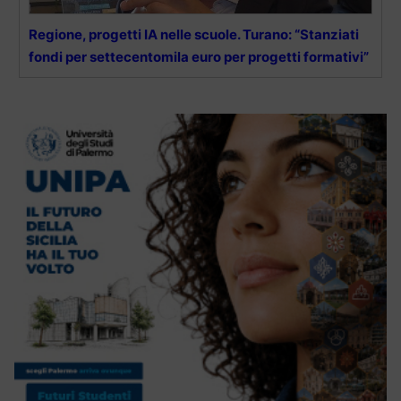
Regione, progetti IA nelle scuole. Turano: “Stanziati
fondi per settecentomila euro per progetti formativi”