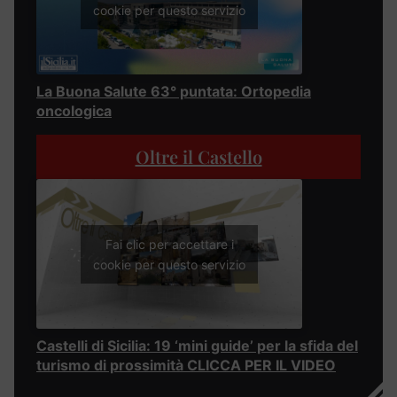
cookie per questo servizio
La Buona Salute 63° puntata: Ortopedia
oncologica
Oltre il Castello
Fai clic per accettare i
cookie per questo servizio
Castelli di Sicilia: 19 ‘mini guide’ per la sfida del
turismo di prossimità CLICCA PER IL VIDEO