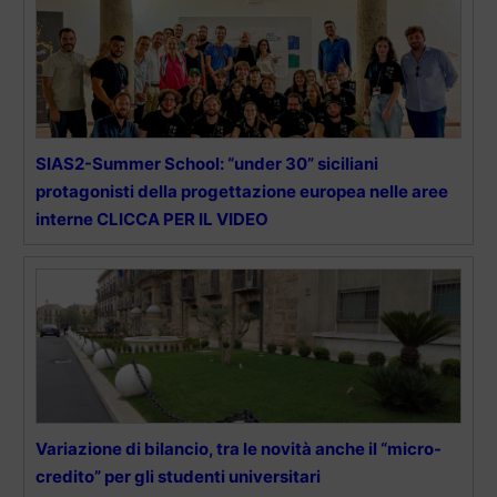
SIAS2-Summer School: “under 30” siciliani
protagonisti della progettazione europea nelle aree
interne CLICCA PER IL VIDEO
Variazione di bilancio, tra le novità anche il “micro-
credito” per gli studenti universitari