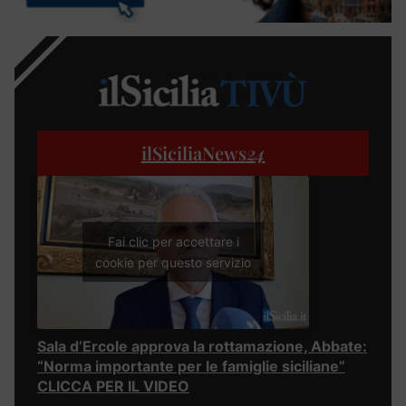
ilSiciliaNews
24
Fai clic per accettare i
cookie per questo servizio
Sala d’Ercole approva la rottamazione, Abbate:
“Norma importante per le famiglie siciliane”
CLICCA PER IL VIDEO