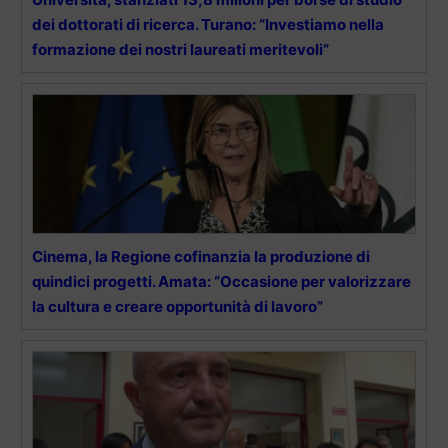
dei dottorati di ricerca. Turano: “Investiamo nella
formazione dei nostri laureati meritevoli”
Cinema, la Regione cofinanzia la produzione di
quindici progetti. Amata: “Occasione per valorizzare
la cultura e creare opportunità di lavoro”