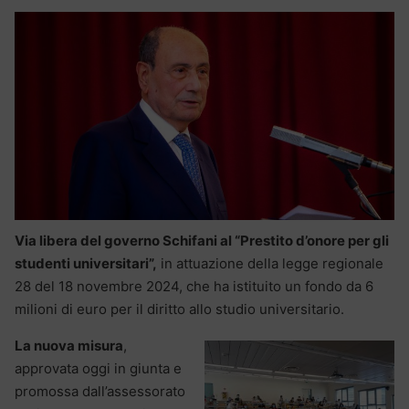
Via libera del governo Schifani al “Prestito d’onore per gli
studenti universitari”,
in attuazione della legge regionale
28 del 18 novembre 2024, che ha istituito un fondo da 6
milioni di euro per il diritto allo studio universitario.
La nuova misura
,
approvata oggi in giunta e
promossa dall’assessorato