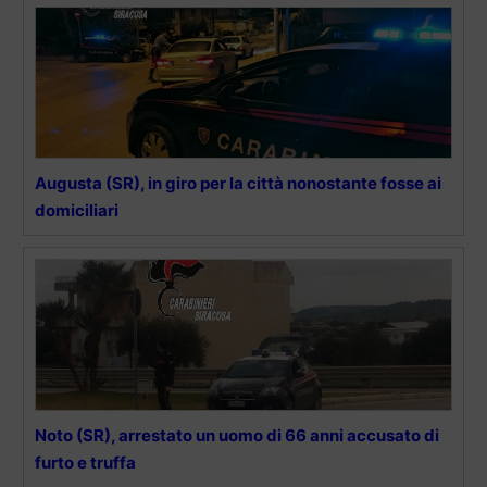
Augusta (SR), in giro per la città nonostante fosse ai
domiciliari
Noto (SR), arrestato un uomo di 66 anni accusato di
furto e truffa