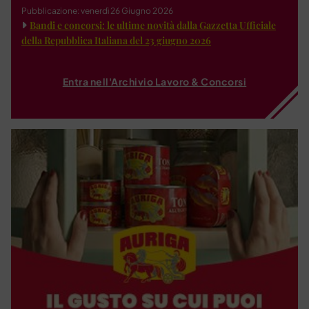
Pubblicazione: venerdì 26 Giugno 2026
Bandi e concorsi: le ultime novità dalla Gazzetta Ufficiale
della Repubblica Italiana del 23 giugno 2026
Entra nell'Archivio Lavoro & Concorsi