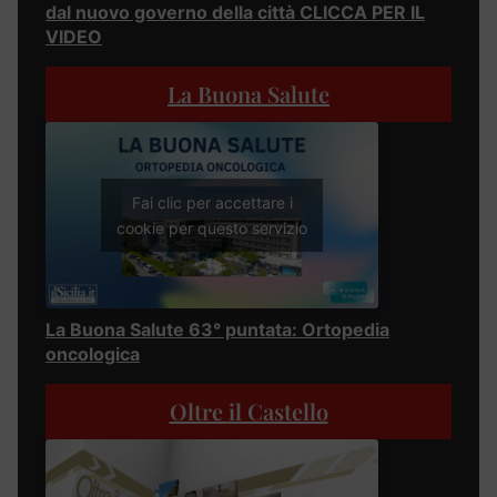
dal nuovo governo della città CLICCA PER IL
VIDEO
La Buona Salute
Fai clic per accettare i
cookie per questo servizio
La Buona Salute 63° puntata: Ortopedia
oncologica
Oltre il Castello