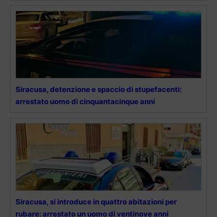
Siracusa, detenzione e spaccio di stupefacenti:
arrestato uomo di cinquantacinque anni
Siracusa, si introduce in quattro abitazioni per
rubare: arrestato un uomo di ventinove anni