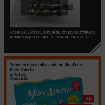
Fai clic per accettare i
cookie per questo servizio
Castelli di Sicilia: 19 ‘mini guide’ per la sfida del
turismo di prossimità CLICCA PER IL VIDEO