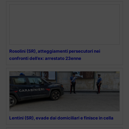
Rosolini (SR), atteggiamenti persecutori nei
confronti dell’ex: arrestato 23enne
Lentini (SR), evade dai domiciliari e finisce in cella