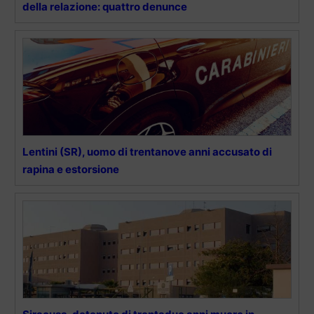
della relazione: quattro denunce
Lentini (SR), uomo di trentanove anni accusato di
rapina e estorsione