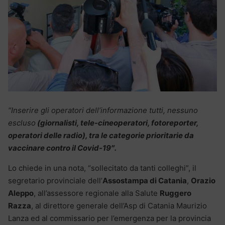
“Inserire gli operatori dell’informazione tutti, nessuno
escluso
(giornalisti, tele-cineoperatori, fotoreporter,
operatori delle radio), tra le categorie prioritarie da
vaccinare contro il Covid-19″.
Lo chiede in una nota, “sollecitato da tanti colleghi”, il
segretario provinciale dell’
Assostampa di Catania
,
Orazio
Aleppo
, all’assessore regionale alla Salute
Ruggero
Razza
, al direttore generale dell’Asp di Catania Maurizio
Lanza ed al commissario per l’emergenza per la provincia