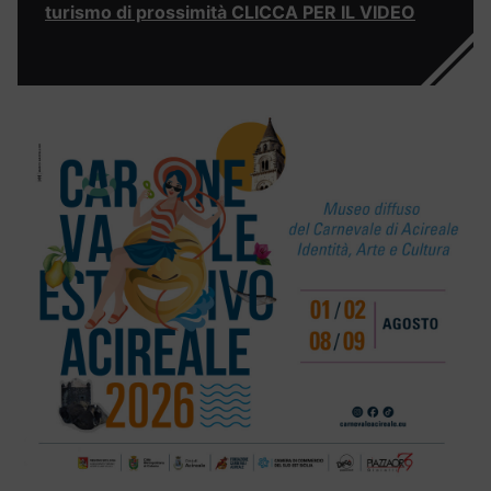
turismo di prossimità CLICCA PER IL VIDEO