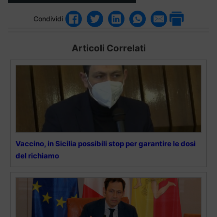
Condividi
Articoli Correlati
Vaccino, in Sicilia possibili stop per garantire le dosi
del richiamo