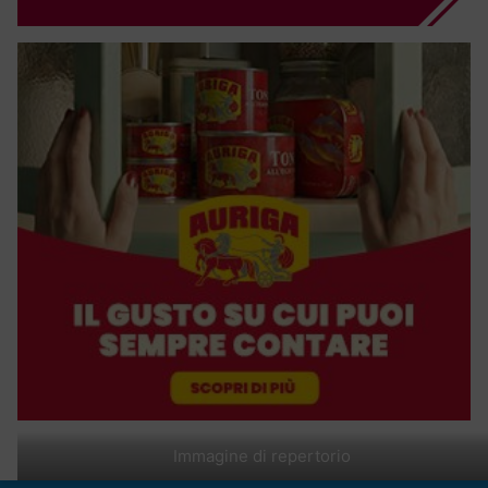
Immagine di repertorio