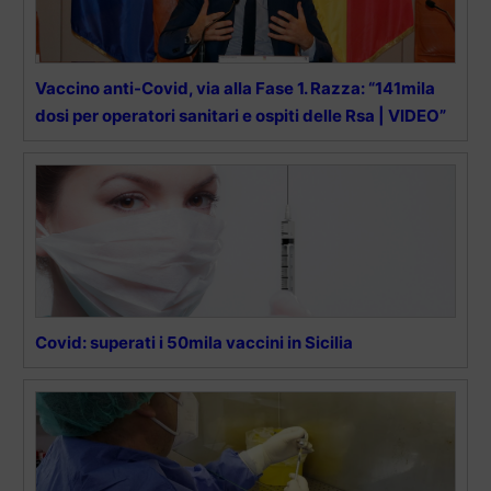
Vaccino anti-Covid, via alla Fase 1. Razza: “141mila
dosi per operatori sanitari e ospiti delle Rsa | VIDEO”
Covid: superati i 50mila vaccini in Sicilia