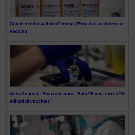
Covid: svolta su AstraZeneca, l’Ema dà il via libera al
vaccino
AstraZeneca, l’Ema rassicura: “Solo 25 casi rari su 20
milioni di vaccinati”