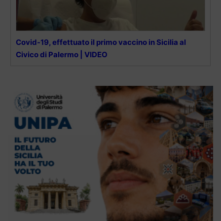
Covid-19, effettuato il primo vaccino in Sicilia al
Civico di Palermo | VIDEO