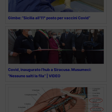
Gimbe: “Sicilia all’11° posto per vaccini Covid”
Covid, inaugurato l’hub a Siracusa. Musumeci:
“Nessuno salti la fila” | VIDEO