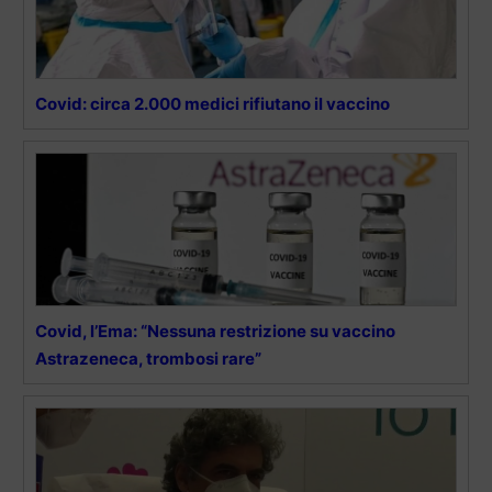
Covid: circa 2.000 medici rifiutano il vaccino
Covid, l’Ema: “Nessuna restrizione su vaccino
Astrazeneca, trombosi rare”