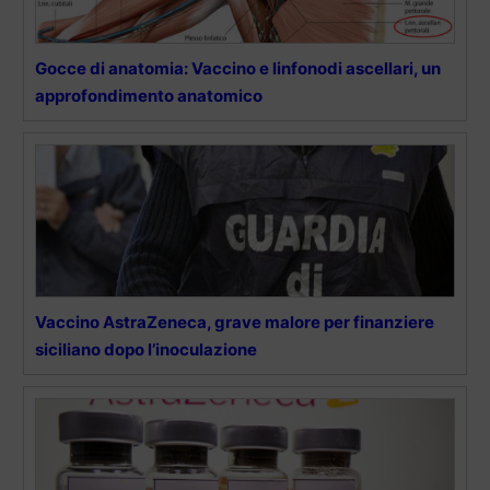
Gocce di anatomia: Vaccino e linfonodi ascellari, un
approfondimento anatomico
Vaccino AstraZeneca, grave malore per finanziere
siciliano dopo l’inoculazione