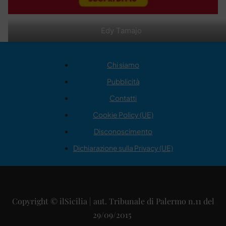
Edy Tamajo
Chi siamo
Pubblicità
Contatti
Cookie Policy (UE)
Disconoscimento
Dichiarazione sulla Privacy (UE)
Copyright © ilSicilia | aut. Tribunale di Palermo n.11 del
29/09/2015