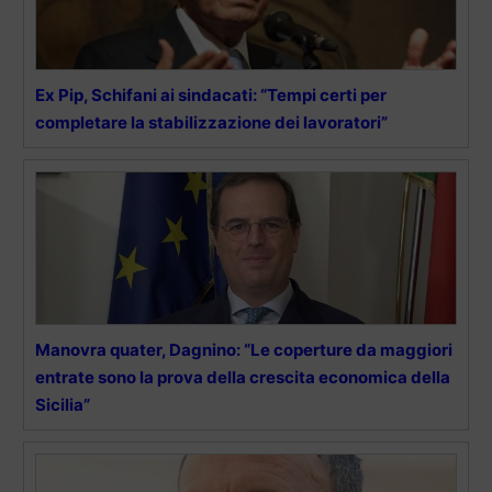
Ex Pip, Schifani ai sindacati: “Tempi certi per
completare la stabilizzazione dei lavoratori”
Manovra quater, Dagnino: “Le coperture da maggiori
entrate sono la prova della crescita economica della
Sicilia”