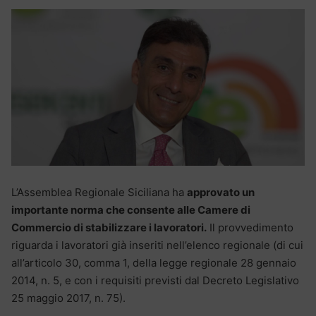
L’Assemblea Regionale Siciliana ha
approvato un
importante norma che consente alle Camere di
Commercio di stabilizzare i lavoratori.
Il provvedimento
riguarda i lavoratori già inseriti nell’elenco regionale (di cui
all’articolo 30, comma 1, della legge regionale 28 gennaio
2014, n. 5, e con i requisiti previsti dal Decreto Legislativo
25 maggio 2017, n. 75).