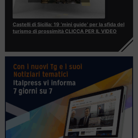
Castelli di Sicilia: 19 ‘mini guide’ per la sfida del
turismo di prossimità CLICCA PER IL VIDEO