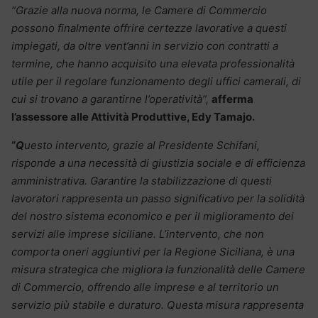
“Grazie alla nuova norma, le Camere di Commercio
possono finalmente offrire certezze lavorative a questi
impiegati, da oltre vent’anni in servizio con contratti a
termine, che hanno acquisito una elevata professionalità
utile per il regolare funzionamento degli uffici camerali, di
cui si trovano a garantirne l’operatività”,
afferma
l’assessore alle Attività Produttive, Edy Tamajo.
“
Q
uesto intervento, grazie al Presidente Schifani,
risponde a una necessità di giustizia sociale e di efficienza
amministrativa. Garantire la stabilizzazione di questi
lavoratori rappresenta un passo significativo per la solidità
del nostro sistema economico e per il miglioramento dei
servizi alle imprese siciliane. L’intervento, che non
comporta oneri aggiuntivi per la Regione Siciliana, è una
misura strategica che migliora la funzionalità delle Camere
di Commercio, offrendo alle imprese e al territorio un
servizio più stabile e duraturo. Questa misura rappresenta