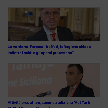
La Vardera: “Forestali beffati, la Regione chiede
indietro i soldi e gli operai protestano”
Attività produttive, seconda edizione “Act Tank