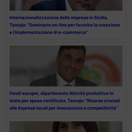
Internazionalizzazione delle imprese in Sicilia,
Tamajo: “Seminario on-line per favorire la creazione
e l’implementazione di e-commerce”
Fondi europei, dipartimento Attività produttive in
testa per spesa certificata. Tamajo: “Risorse cruciali
alle imprese locali per innovazione e competitività”