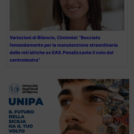
Variazioni di Bilancio, Ciminnisi: “Bocciato
l’emendamento per la manutenzione straordinaria
delle reti idriche ex EAS. Penalizzante il voto del
centrodestra”