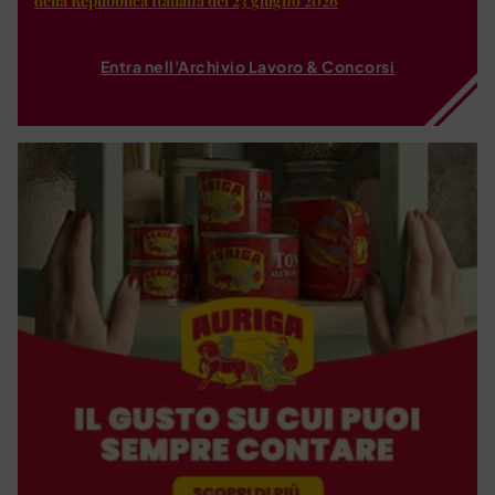
della Repubblica Italiana del 23 giugno 2026
Entra nell'Archivio Lavoro & Concorsi