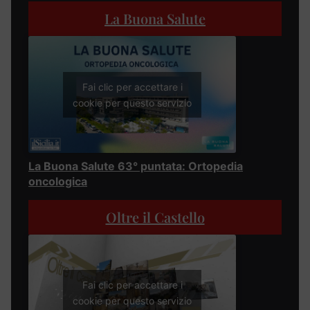
La Buona Salute
Fai clic per accettare i
cookie per questo servizio
La Buona Salute 63° puntata: Ortopedia
oncologica
Oltre il Castello
Fai clic per accettare i
cookie per questo servizio