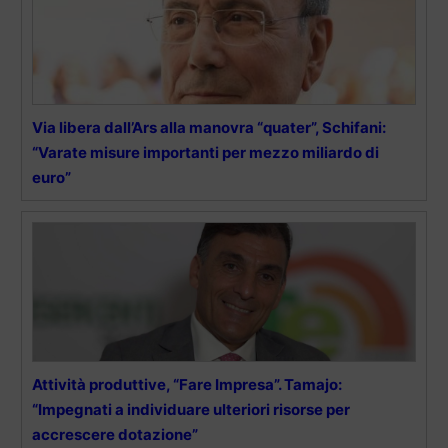
Via libera dall’Ars alla manovra “quater”, Schifani:
“Varate misure importanti per mezzo miliardo di
euro”
Attività produttive, “Fare Impresa”. Tamajo:
“Impegnati a individuare ulteriori risorse per
accrescere dotazione”