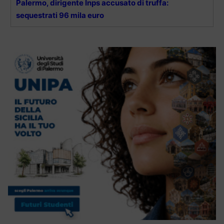
Palermo, dirigente Inps accusato di truffa:
sequestrati 96 mila euro