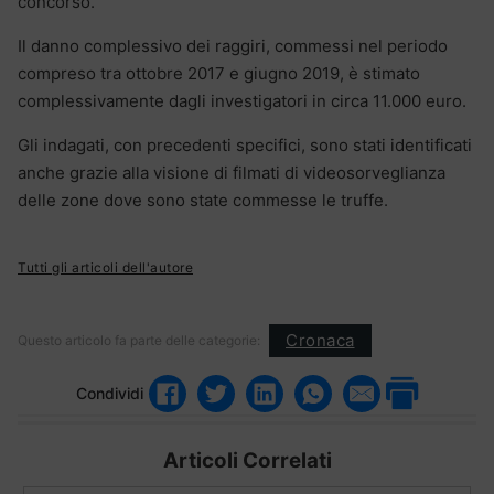
concorso.
Il danno complessivo dei raggiri, commessi nel periodo
compreso tra ottobre 2017 e giugno 2019, è stimato
complessivamente dagli investigatori in circa 11.000 euro.
Gli indagati, con precedenti specifici, sono stati identificati
anche grazie alla visione di filmati di videosorveglianza
delle zone dove sono state commesse le truffe.
Tutti gli articoli dell'autore
Cronaca
Questo articolo fa parte delle categorie:
Condividi
Articoli Correlati