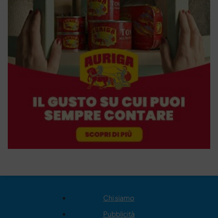
Chi siamo
Pubblicità