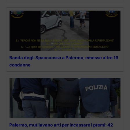
Banda degli Spaccaossa a Palermo, emesse altre 16
condanne
Palermo, mutilavano arti per incassare i premi: 42