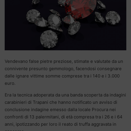
Vendevano false pietre preziose, stimate e valutate da un
connivente presunto gemmologo, facendosi consegnare
dalle ignare vittime somme comprese tra i 140 e i 3.000
euro.
Era la tecnica adoperata da una banda scoperta da indagini
carabinieri di Trapani che hanno notificato un avviso di
conclusione indagine emesso dalla locale Procura nei
confronti di 13 palermitani, di età compresa tra i 26 e i 64
anni, ipotizzando per loro il reato di truffa aggravata in