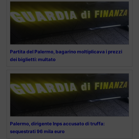
Partita del Palermo, bagarino moltiplicava i prezzi
dei biglietti: multato
Palermo, dirigente Inps accusato di truffa:
sequestrati 96 mila euro