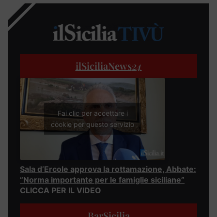
ilSiciliaNews
24
Fai clic per accettare i
cookie per questo servizio
Sala d’Ercole approva la rottamazione, Abbate:
“Norma importante per le famiglie siciliane”
CLICCA PER IL VIDEO
BarSicilia