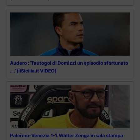
Audero : “l’autogol di Domizzi un episodio sfortunato
….”(ilSicilia.it VIDEO)
Palermo-Venezia 1-1. Walter Zenga in sala stampa