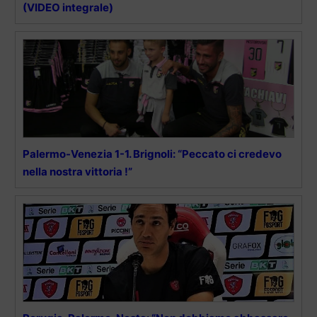
(VIDEO integrale)
Palermo-Venezia 1-1. Brignoli: “Peccato ci credevo
nella nostra vittoria !”