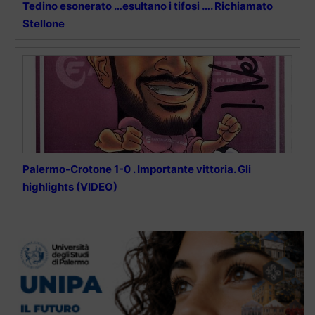
Tedino esonerato …esultano i tifosi …. Richiamato
Stellone
Palermo-Crotone 1-0 . Importante vittoria. Gli
highlights (VIDEO)