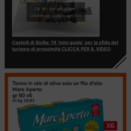
Fai clic per accettare i
cookie per questo servizio
Castelli di Sicilia: 19 ‘mini guide’ per la sfida del
turismo di prossimità CLICCA PER IL VIDEO