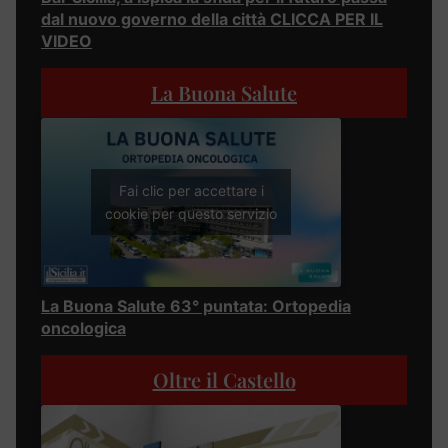
dal nuovo governo della città CLICCA PER IL
VIDEO
La Buona Salute
Fai clic per accettare i
cookie per questo servizio
La Buona Salute 63° puntata: Ortopedia
oncologica
Oltre il Castello