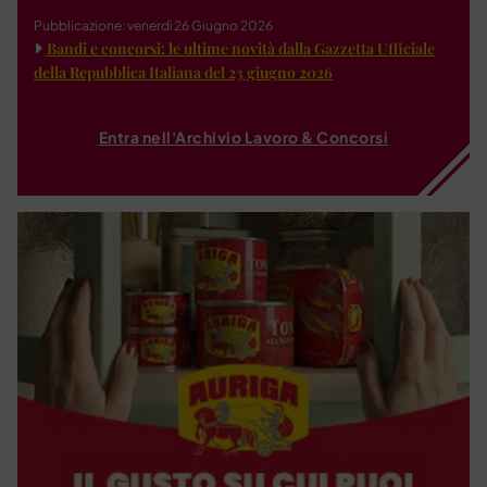
Pubblicazione: venerdì 26 Giugno 2026
Bandi e concorsi: le ultime novità dalla Gazzetta Ufficiale
della Repubblica Italiana del 23 giugno 2026
Entra nell'Archivio Lavoro & Concorsi