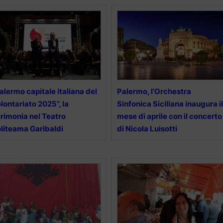
alermo capitale italiana del
Palermo, l’Orchestra
lontariato 2025”, la
Sinfonica Siciliana inaugura il
rimonia nel Teatro
mese di aprile con il concerto
liteama Garibaldi
di Nicola Luisotti