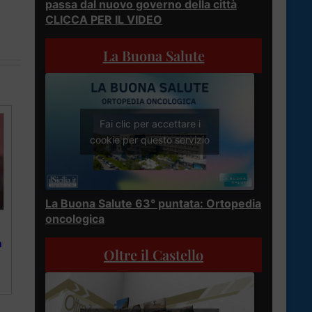
passa dal nuovo governo della città
CLICCA PER IL VIDEO
La Buona Salute
Fai clic per accettare i
cookie per questo servizio
La Buona Salute 63° puntata: Ortopedia
oncologica
a
Oltre il Castello