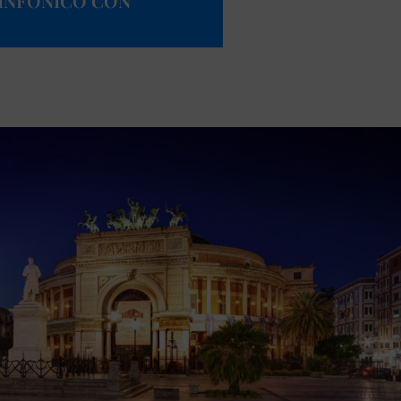
SINFONICO CON