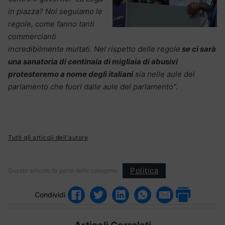
in piazza? Noi seguiamo le
regole, come fanno tanti
commercianti
incredibilmente multati. Nel rispetto delle regole
se ci sarà
una sanatoria di centinaia di migliaia di abusivi
protesteremo a nome degli italiani
sia nelle aule del
parlamento che fuori dalle aule del parlamento”.
Tutti gli articoli dell'autore
Politica
Questo articolo fa parte delle categorie:
Condividi