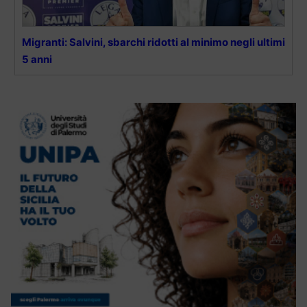
Migranti: Salvini, sbarchi ridotti al minimo negli ultimi
5 anni