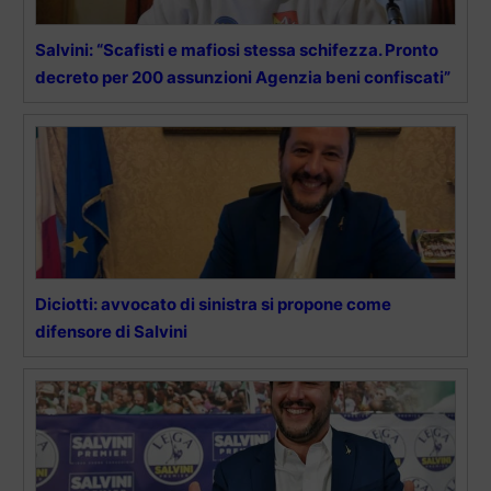
Salvini: “Scafisti e mafiosi stessa schifezza. Pronto
decreto per 200 assunzioni Agenzia beni confiscati”
Diciotti: avvocato di sinistra si propone come
difensore di Salvini