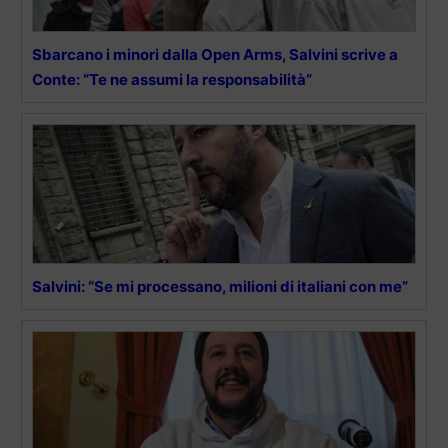
Sbarcano i minori dalla Open Arms, Salvini scrive a
Conte: “Te ne assumi la responsabilità”
Salvini: “Se mi processano, milioni di italiani con me”