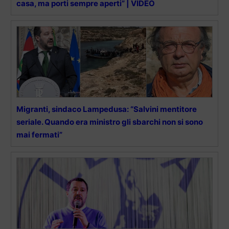
casa, ma porti sempre aperti” | VIDEO
Migranti, sindaco Lampedusa: “Salvini mentitore
seriale. Quando era ministro gli sbarchi non si sono
mai fermati”