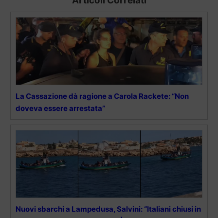
Articoli Correlati
La Cassazione dà ragione a Carola Rackete: “Non
doveva essere arrestata”
Nuovi sbarchi a Lampedusa, Salvini: “Italiani chiusi in