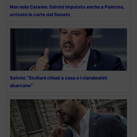
Non solo Catania: Salvini imputato anche a Palermo,
arrivate le carte dal Senato
Salvini: “Siciliani chiusi a casa e i clandestini
sbarcano”