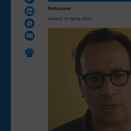
Redazione
martedì 19 Aprile 2022