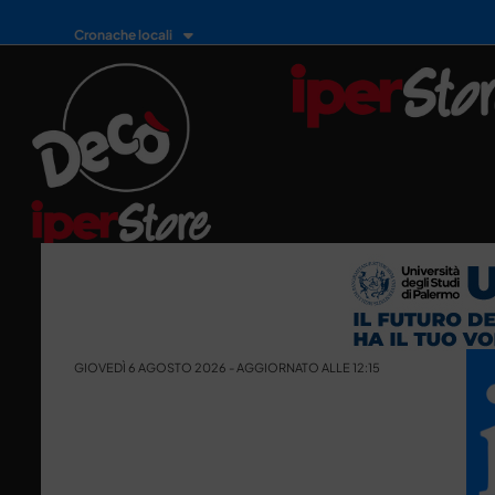
Cronache locali
GIOVEDÌ 6 AGOSTO 2026 - AGGIORNATO ALLE 12:15