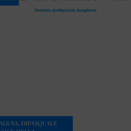
Fondato da Maurizio Scaglione
RAGUSA, DIPASQUALE