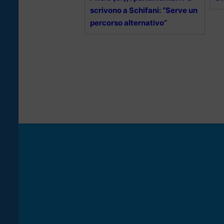
scrivono a Schifani: “Serve un
percorso alternativo”