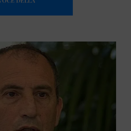
AVOCE DELLA