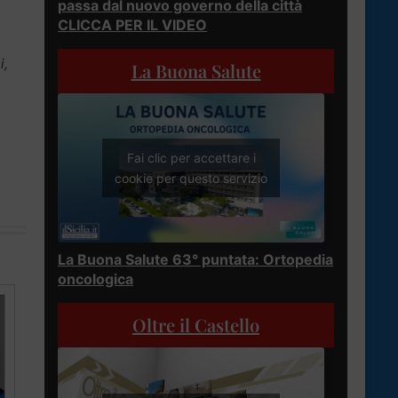
passa dal nuovo governo della città
CLICCA PER IL VIDEO
i,
La Buona Salute
Fai clic per accettare i
cookie per questo servizio
La Buona Salute 63° puntata: Ortopedia
oncologica
Oltre il Castello