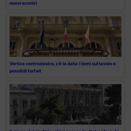
nuovi scontri
Vertice centrodestra, c’è la data: i temi sul tavolo e
possibili forfait