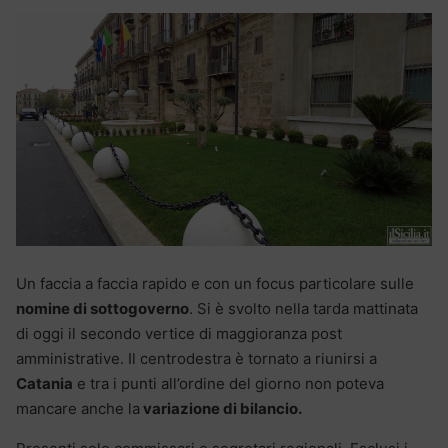
Un faccia a faccia rapido e con un focus particolare sulle
nomine di sottogoverno
. Si è svolto nella tarda mattinata
di oggi il secondo vertice di maggioranza post
amministrative. Il centrodestra è tornato a riunirsi a
Catania
e tra i punti all’ordine del giorno non poteva
mancare anche la
variazione di bilancio.