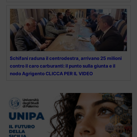
Schifani raduna il centrodestra, arrivano 25 milioni
contro il caro carburanti: il punto sulla giunta e il
nodo Agrigento CLICCA PER IL VIDEO