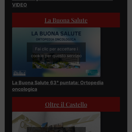
VIDEO
La Buona Salute
Fai clic per accettare i
cookie per questo servizio
La Buona Salute 63° puntata: Ortopedia
oncologica
Oltre il Castello