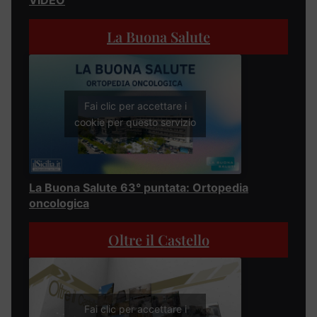
La Buona Salute
Fai clic per accettare i
cookie per questo servizio
La Buona Salute 63° puntata: Ortopedia
oncologica
Oltre il Castello
Fai clic per accettare i