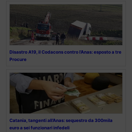
Disastro A19, il Codacons contro l’Anas: esposto a tre
Procure
Catania, tangenti all’Anas: sequestro da 300mila
euro a sei funzionari infedeli