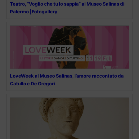
Teatro, “Voglio che tu lo sappia” al Museo Salinas di
Palermo |Fotogallery
LoveWeek al Museo Salinas, l’amore raccontato da
Catullo e De Gregori