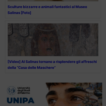
Sculture bizzarre e animali fantastici al Museo
Salinas [Foto]
[Video] Al Salinas tornano a risplendere gli affreschi
della “Casa delle Maschere”