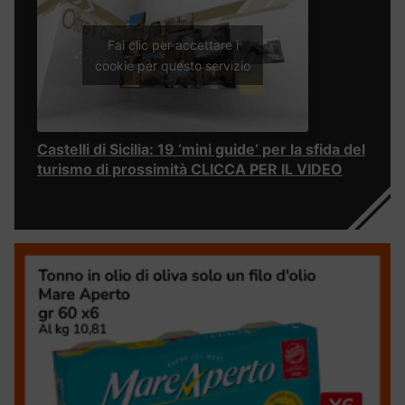
Fai clic per accettare i
cookie per questo servizio
Castelli di Sicilia: 19 ‘mini guide’ per la sfida del
turismo di prossimità CLICCA PER IL VIDEO