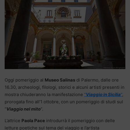
Oggi pomeriggio al
Museo Salinas
di Palermo, dalle ore
16.30, archeologi, filologi, storici e alcuni artisti presenti in
mostra chiuderanno la manifestazione
“
Viaggio in Sicilia
“
,
prorogata fino all’1 ottobre, con un pomeriggio di studi sul
“
Viaggio nel mito
“.
L’attrice
Paola Pace
introdurrà il pomeriggio con delle
letture poetiche sul tema del viaggio e l’artista