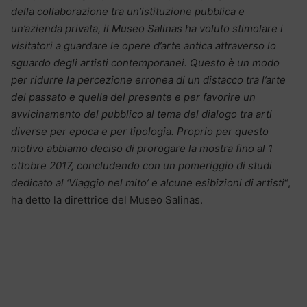
della collaborazione tra un’istituzione pubblica e
un’azienda privata, il Museo Salinas ha voluto stimolare i
visitatori a guardare le opere d’arte antica attraverso lo
sguardo degli artisti contemporanei. Questo è un modo
per ridurre la percezione erronea di un distacco tra l’arte
del passato e quella del presente e per favorire un
avvicinamento del pubblico al tema del dialogo tra arti
diverse per epoca e per tipologia. Proprio per questo
motivo abbiamo deciso di prorogare la mostra fino al 1
ottobre 2017, concludendo con un pomeriggio di studi
dedicato al ‘Viaggio nel mito’ e alcune esibizioni di artisti
“,
ha detto la direttrice del Museo Salinas.