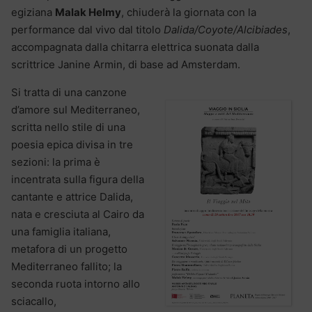
egiziana
Malak Helmy
, chiuderà la giornata con la
performance dal vivo dal titolo
Dalida/Coyote/Alcibiades
,
accompagnata dalla chitarra elettrica suonata dalla
scrittrice Janine Armin, di base ad Amsterdam.
Si tratta di una canzone
d’amore sul Mediterraneo,
scritta nello stile di una
poesia epica divisa in tre
sezioni: la prima è
incentrata sulla figura della
cantante e attrice Dalida,
nata e cresciuta al Cairo da
una famiglia italiana,
metafora di un progetto
Mediterraneo fallito; la
seconda ruota intorno allo
sciacallo,