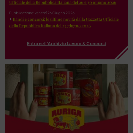
Ufficiale della Repubblica Italiana del 26 e 30 giugno 2026
Pubblicazione: venerdì 26 Giugno 2026
Bandi e concorsi: le ultime novità dalla Gazzetta Ufficiale
della Repubblica Italiana del 23 giugno 2026
Entra nell'Archivio Lavoro & Concorsi