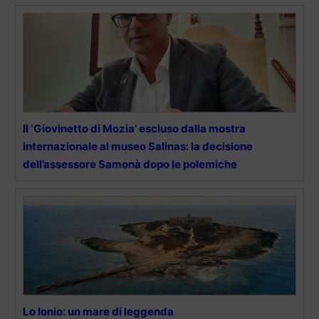
Il ‘Giovinetto di Mozia’ escluso dalla mostra
internazionale al museo Salinas: la decisione
dell’assessore Samonà dopo le polemiche
Lo Ionio: un mare di leggenda