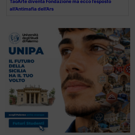
TaoArte diventa Fondazione ma ecco l’esposto
all’Antimafia dell’Ars