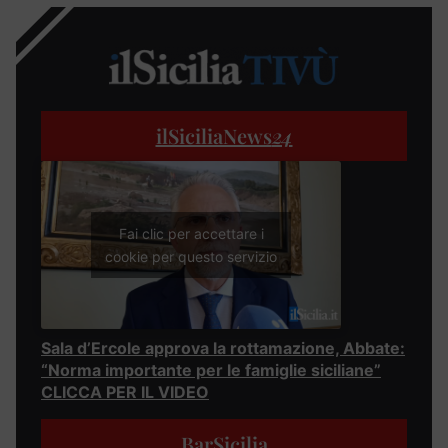
ilSiciliaNews
24
Fai clic per accettare i
cookie per questo servizio
Sala d’Ercole approva la rottamazione, Abbate:
“Norma importante per le famiglie siciliane”
CLICCA PER IL VIDEO
BarSicilia