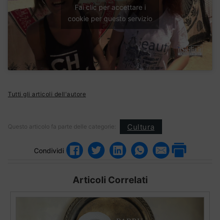
Fai clic per accettare i
cookie per questo servizio
Tutti gli articoli dell'autore
Cultura
Questo articolo fa parte delle categorie:
Condividi
Articoli Correlati