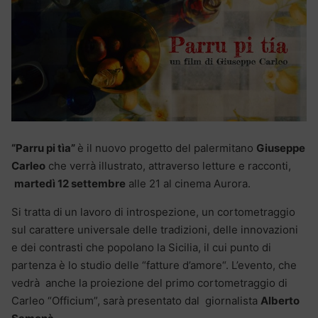
“Parru pi tìa”
è il nuovo progetto del palermitano
Giuseppe
Carleo
che verrà illustrato, attraverso letture e racconti,
martedì 12 settembre
alle 21 al cinema Aurora.
Si tratta di
un lavoro di introspezione, un cortometraggio
sul carattere universale delle tradizioni, delle innovazioni
e dei contrasti che popolano la Sicilia, il cui punto di
partenza è lo studio delle “fatture d’amore“. L’evento, che
vedrà anche la proiezione del primo cortometraggio di
Carleo “Officium”, sarà presentato dal giornalista
Alberto