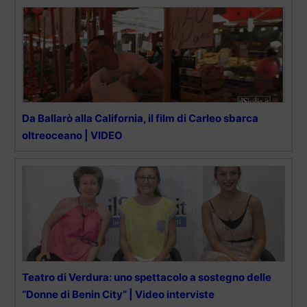
Da Ballarò alla California, il film di Carleo sbarca
oltreoceano | VIDEO
Teatro di Verdura: uno spettacolo a sostegno delle
“Donne di Benin City” | Video interviste