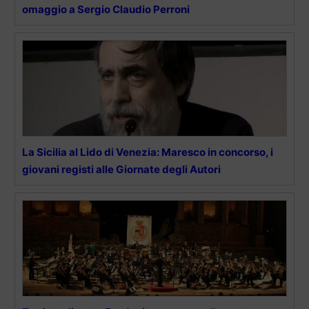
omaggio a Sergio Claudio Perroni
La Sicilia al Lido di Venezia: Maresco in concorso, i
giovani registi alle Giornate degli Autori