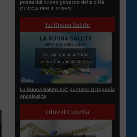
passa dal nuovo governo della città
CLICCA PER IL VIDEO
La Buona Salute
Fai clic per accettare i
cookie per questo servizio
La Buona Salute 63° puntata: Ortopedia
oncologica
Oltre il Castello