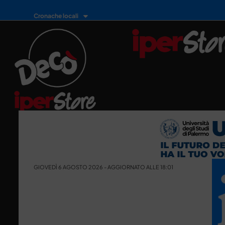
Cronache locali
GIOVEDÌ 6 AGOSTO 2026 - AGGIORNATO ALLE 18:01