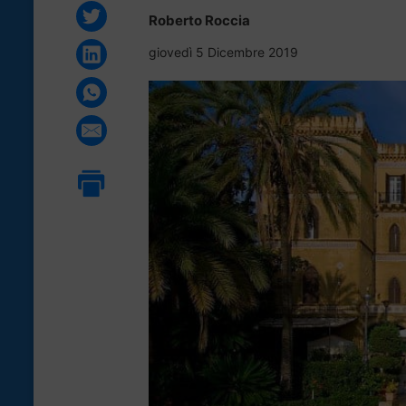
Roberto Roccia
giovedì 5 Dicembre 2019