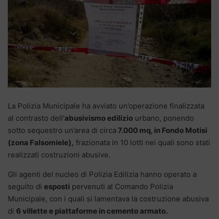
La Polizia Municipale ha avviato un’operazione finalizzata
al contrasto dell’
abusivismo edilizio
urbano, ponendo
sotto sequestro un’area di circa
7.000 mq, in Fondo Motisi
(zona Falsomiele),
frazionata in 10 lotti nei quali sono stati
realizzati costruzioni abusive.
Gli agenti del nucleo di Polizia Edilizia hanno operato a
seguito di
esposti
pervenuti al Comando Polizia
Municipale, con i quali si lamentava la costruzione abusiva
di
6 villette e piattaforme in cemento armato.