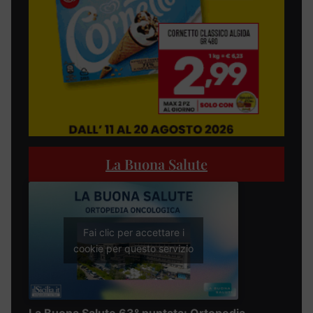
La Buona Salute
Fai clic per accettare i
cookie per questo servizio
La Buona Salute 63° puntata: Ortopedia