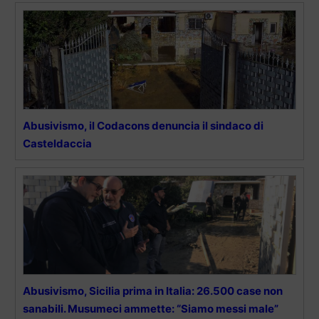
Abusivismo, il Codacons denuncia il sindaco di
Casteldaccia
Abusivismo, Sicilia prima in Italia: 26.500 case non
sanabili. Musumeci ammette: “Siamo messi male”