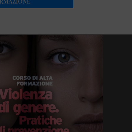
ORMAZIONE