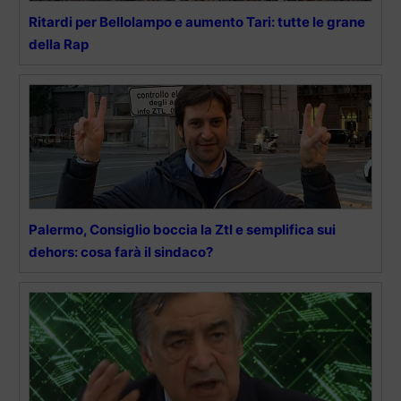
Ritardi per Bellolampo e aumento Tari: tutte le grane
della Rap
Palermo, Consiglio boccia la Ztl e semplifica sui
dehors: cosa farà il sindaco?