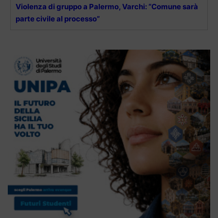
Violenza di gruppo a Palermo, Varchi: “Comune sarà
parte civile al processo”