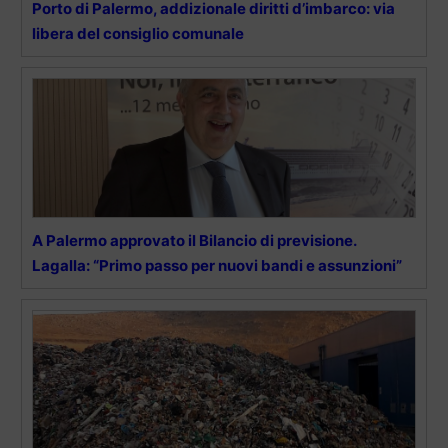
Porto di Palermo, addizionale diritti d’imbarco: via
libera del consiglio comunale
A Palermo approvato il Bilancio di previsione.
Lagalla: “Primo passo per nuovi bandi e assunzioni”