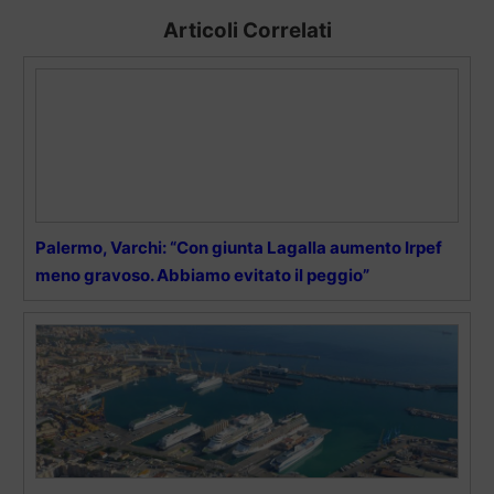
Articoli Correlati
Palermo, Varchi: “Con giunta Lagalla aumento Irpef
meno gravoso. Abbiamo evitato il peggio”