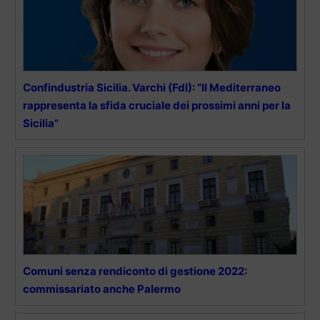
Confindustria Sicilia. Varchi (FdI): “Il Mediterraneo
rappresenta la sfida cruciale dei prossimi anni per la
Sicilia”
Comuni senza rendiconto di gestione 2022:
commissariato anche Palermo