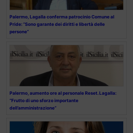
Palermo, Lagalla conferma patrocinio Comune al
Pride: “Sono garante dei diritti e libertà delle
persone”
Palermo, aumento ore al personale Reset. Lagalla:
“Frutto di uno sforzo importante
dell’amministrazione”