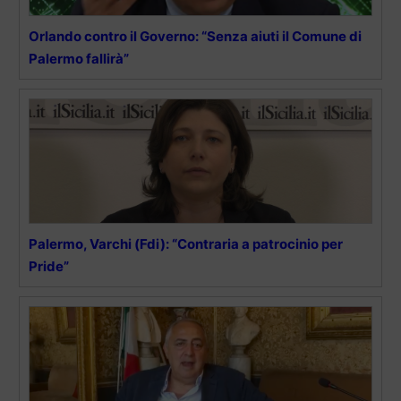
Orlando contro il Governo: “Senza aiuti il Comune di
Palermo fallirà”
Palermo, Varchi (Fdi): “Contraria a patrocinio per
Pride”