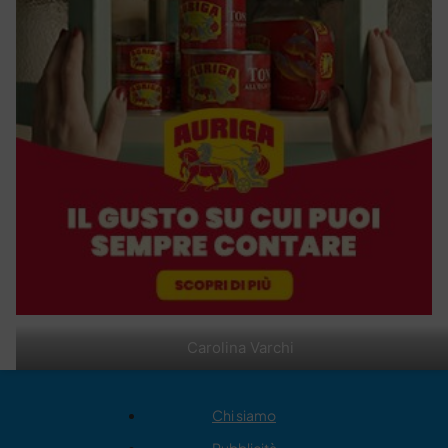
Carolina Varchi
Chi siamo