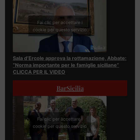
Fai clic per accettare i
cookie per questo servizio
Sala d’Ercole approva la rottamazione, Abbate:
“Norma importante per le famiglie siciliane”
CLICCA PER IL VIDEO
BarSicilia
Fai clic per accettare i
cookie per questo servizio