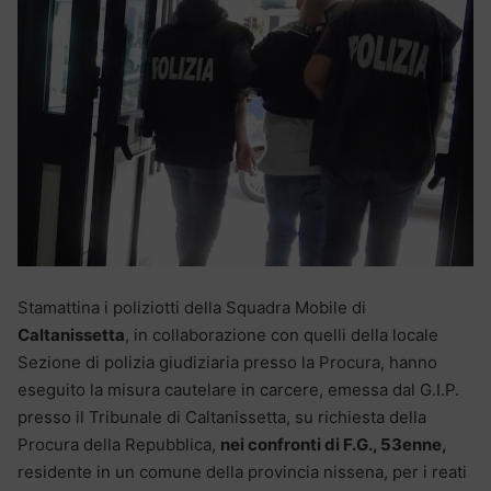
Stamattina i poliziotti della Squadra Mobile di
Caltanissetta
, in collaborazione con quelli della locale
Sezione di polizia giudiziaria presso la Procura, hanno
eseguito la misura cautelare in carcere, emessa dal G.I.P.
presso il Tribunale di Caltanissetta, su richiesta della
Procura della Repubblica,
nei confronti di F.G., 53enne,
residente in un comune della provincia nissena, per i reati