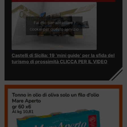
Fai clic per accettare i
cookie per questo servizio
Castelli di Sicilia: 19 ‘mini guide’ per la sfida del
turismo di prossimità CLICCA PER IL VIDEO