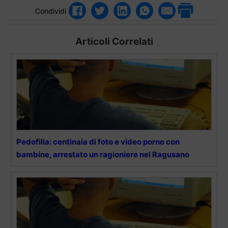
Condividi
Articoli Correlati
Pedofilia: centinaia di foto e video porno con
bambine, arrestato un ragioniere nel Ragusano