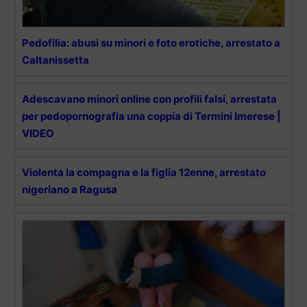
Pedofilia: abusi su minori e foto erotiche, arrestato a
Caltanissetta
Adescavano minori online con profili falsi, arrestata
per pedopornografia una coppia di Termini Imerese |
VIDEO
Violenta la compagna e la figlia 12enne, arrestato
nigeriano a Ragusa