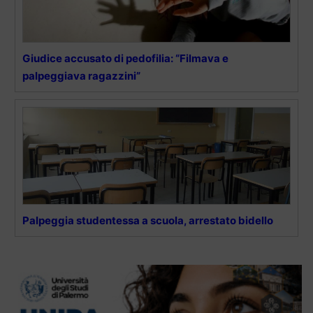
Giudice accusato di pedofilia: “Filmava e
palpeggiava ragazzini”
Palpeggia studentessa a scuola, arrestato bidello