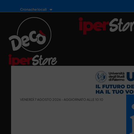
Cronache locali
VENERDÌ 7 AGOSTO 2026 - AGGIORNATO ALLE 10:10