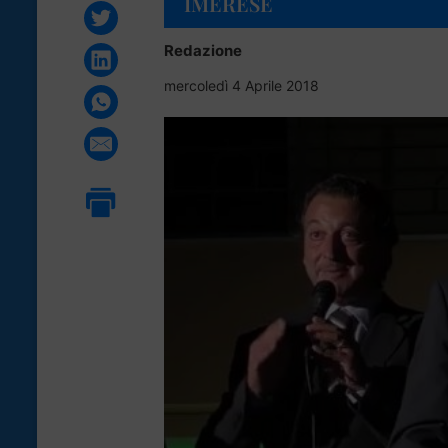
IMERESE
Redazione
mercoledì 4 Aprile 2018