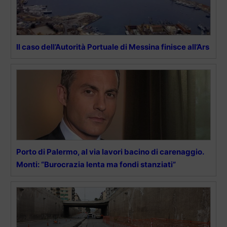
Il caso dell’Autorità Portuale di Messina finisce all’Ars
Porto di Palermo, al via lavori bacino di carenaggio.
Monti: “Burocrazia lenta ma fondi stanziati”