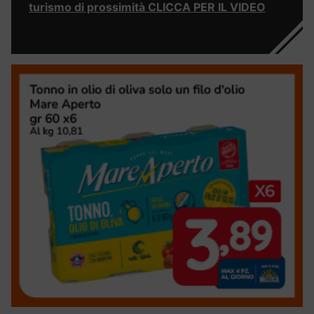
turismo di prossimità CLICCA PER IL VIDEO