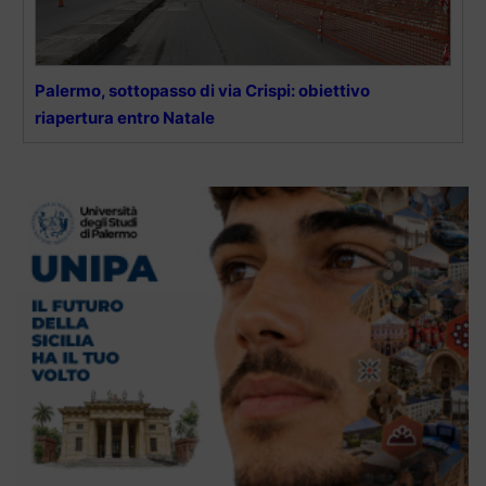
Palermo, sottopasso di via Crispi: obiettivo
riapertura entro Natale