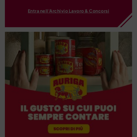
Entra nell'Archivio Lavoro & Concorsi