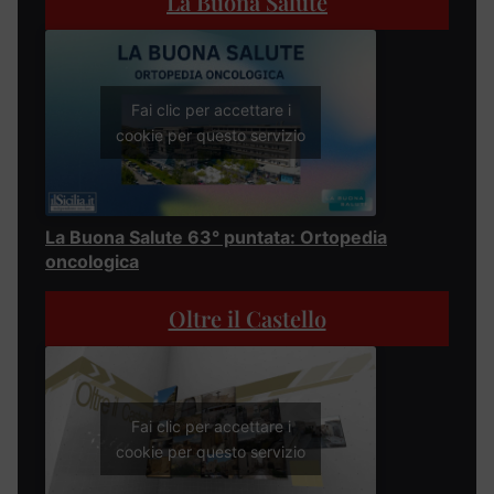
La Buona Salute
Fai clic per accettare i
cookie per questo servizio
La Buona Salute 63° puntata: Ortopedia
oncologica
Oltre il Castello
Fai clic per accettare i
cookie per questo servizio