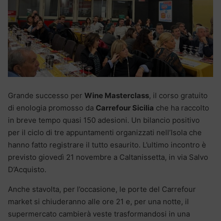
Grande successo per
Wine Masterclass
, il corso gratuito
di enologia promosso da
Carrefour Sicilia
che ha raccolto
in breve tempo quasi 150 adesioni. Un bilancio positivo
per il ciclo di tre appuntamenti organizzati nell’Isola che
hanno fatto registrare il tutto esaurito. L’ultimo incontro è
previsto giovedì 21 novembre a Caltanissetta, in via Salvo
D’Acquisto.
Anche stavolta, per l’occasione, le porte del Carrefour
market si chiuderanno alle ore 21 e, per una notte, il
supermercato cambierà veste trasformandosi in una