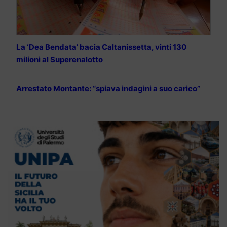
La ‘Dea Bendata’ bacia Caltanissetta, vinti 130
milioni al Superenalotto
Arrestato Montante: “spiava indagini a suo carico”