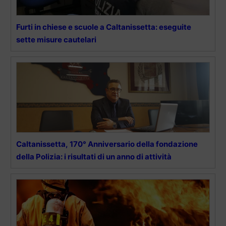
Furti in chiese e scuole a Caltanissetta: eseguite
sette misure cautelari
Caltanissetta, 170° Anniversario della fondazione
della Polizia: i risultati di un anno di attività