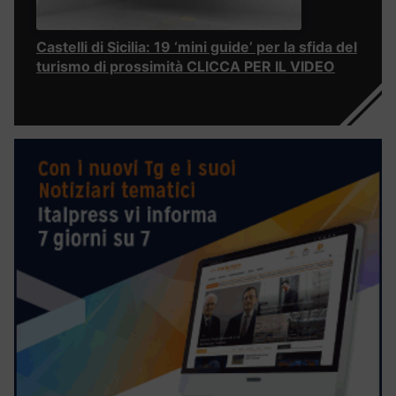
Castelli di Sicilia: 19 ‘mini guide’ per la sfida del
turismo di prossimità CLICCA PER IL VIDEO