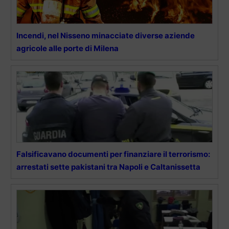
Incendi, nel Nisseno minacciate diverse aziende
agricole alle porte di Milena
Falsificavano documenti per finanziare il terrorismo:
arrestati sette pakistani tra Napoli e Caltanissetta