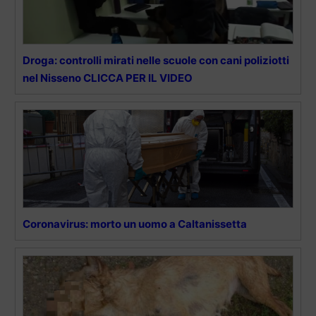
Droga: controlli mirati nelle scuole con cani poliziotti
nel Nisseno CLICCA PER IL VIDEO
Coronavirus: morto un uomo a Caltanissetta