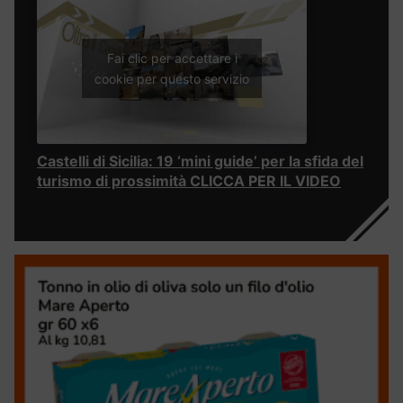
Fai clic per accettare i
cookie per questo servizio
Castelli di Sicilia: 19 ‘mini guide’ per la sfida del
turismo di prossimità CLICCA PER IL VIDEO