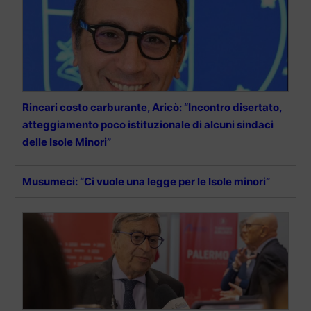
Rincari costo carburante, Aricò: “Incontro disertato,
atteggiamento poco istituzionale di alcuni sindaci
delle Isole Minori”
Musumeci: “Ci vuole una legge per le Isole minori”