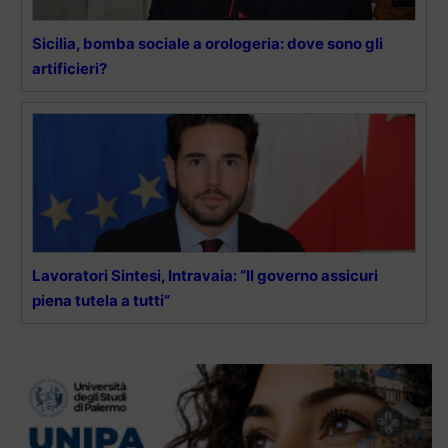
Sicilia, bomba sociale a orologeria: dove sono gli
artificieri?
Lavoratori Sintesi, Intravaia: “Il governo assicuri
piena tutela a tutti”