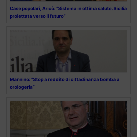
Case popolari, Aricò: “Sistema in ottima salute. Sicilia
proiettata verso il futuro”
Mannino: “Stop a reddito di cittadinanza bomba a
orologeria”