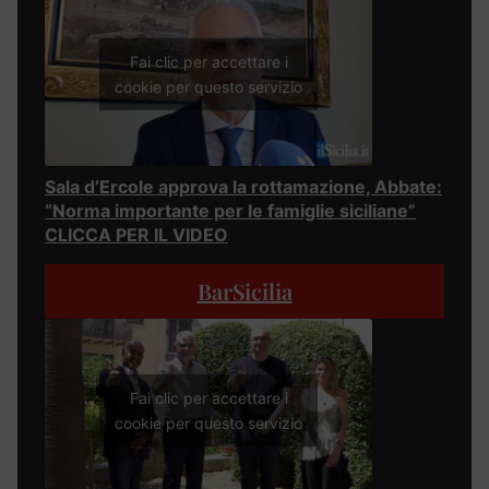
Fai clic per accettare i
cookie per questo servizio
Sala d’Ercole approva la rottamazione, Abbate:
“Norma importante per le famiglie siciliane”
CLICCA PER IL VIDEO
BarSicilia
Fai clic per accettare i
cookie per questo servizio