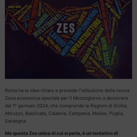
Roma ha le idee chiare e prevede l’istituzione della nuova
Zona economica speciale per il Mezzogiorno a decorrere
dal 1° gennaio 2024, che comprende le Regioni di Sicilia,
Abruzzo, Basilicata, Calabria, Campania, Molise, Puglia,
Sardegna.
Ma questa Zes unica di cui si parla, è un tentativo di