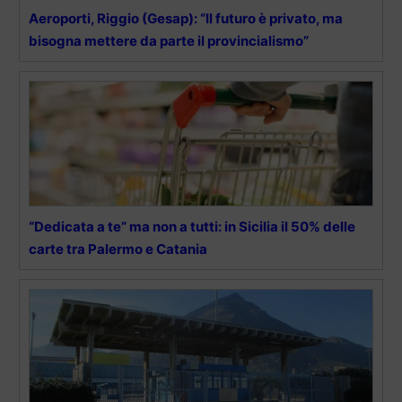
Aeroporti, Riggio (Gesap): “Il futuro è privato, ma
bisogna mettere da parte il provincialismo”
“Dedicata a te” ma non a tutti: in Sicilia il 50% delle
carte tra Palermo e Catania