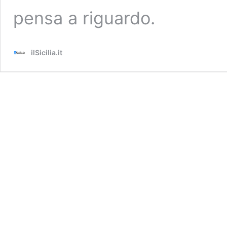
pensa a riguardo.
ilSicilia.it