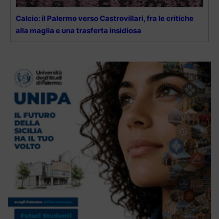
Calcio: il Palermo verso Castrovillari, fra le critiche
alla maglia e una trasferta insidiosa