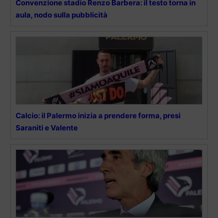
Convenzione stadio Renzo Barbera: il testo torna in
aula, nodo sulla pubblicità
Calcio: il Palermo inizia a prendere forma, presi
Saraniti e Valente