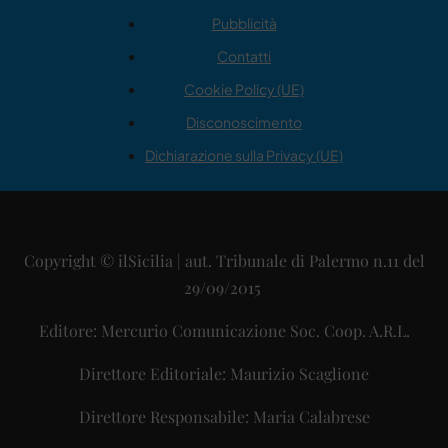
Pubblicità
Contatti
Cookie Policy (UE)
Disconoscimento
Dichiarazione sulla Privacy (UE)
Copyright © ilSicilia | aut. Tribunale di Palermo n.11 del
29/09/2015
Editore: Mercurio Comunicazione Soc. Coop. A.R.L.
Direttore Editoriale: Maurizio Scaglione
Direttore Responsabile: Maria Calabrese