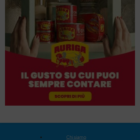
Chi siamo