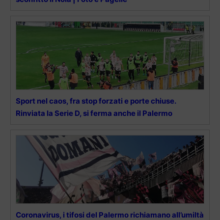
Sport nel caos, fra stop forzati e porte chiuse.
Rinviata la Serie D, si ferma anche il Palermo
Coronavirus, i tifosi del Palermo richiamano all’umiltà