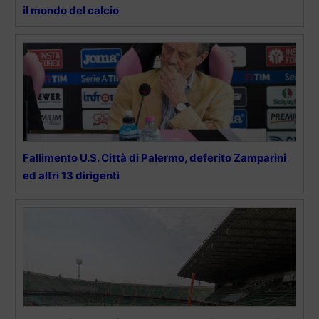
il mondo del calcio
Fallimento U.S. Città di Palermo, deferito Zamparini
ed altri 13 dirigenti