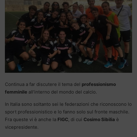
Continua a far discutere il tema del
professionismo
femminile
all’interno del mondo del calcio.
In Italia sono soltanto sei le federazioni che riconoscono lo
sport professionistico e lo fanno solo sul fronte maschile.
Fra queste vi è anche la
FIGC
, di cui
Cosimo Sibilia
è
vicepresidente.