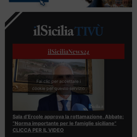
ilSiciliaNews
24
Fai clic per accettare i
cookie per questo servizio
Sala d’Ercole approva la rottamazione, Abbate:
“Norma importante per le famiglie siciliane”
CLICCA PER IL VIDEO