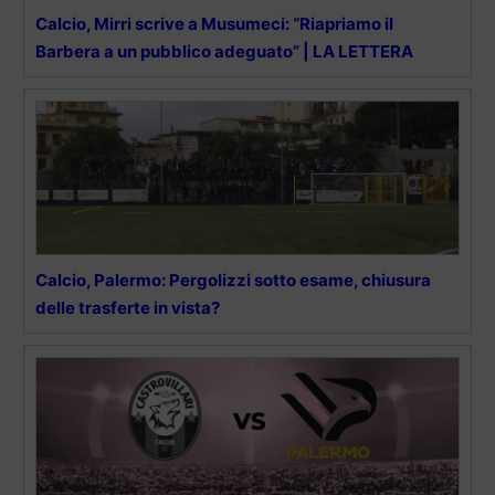
Calcio, Mirri scrive a Musumeci: “Riapriamo il
Barbera a un pubblico adeguato” | LA LETTERA
Calcio, Palermo: Pergolizzi sotto esame, chiusura
delle trasferte in vista?