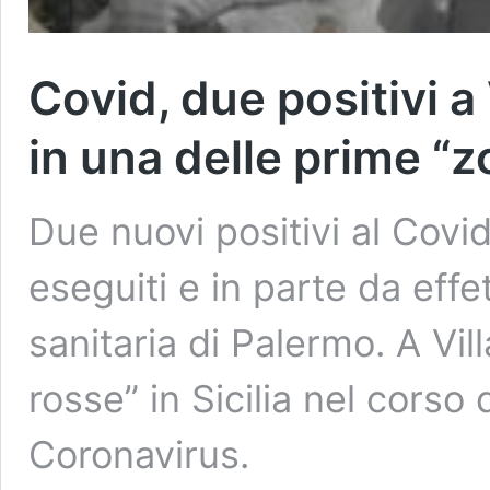
Covid, due positivi a 
in una delle prime “zo
Due nuovi positivi al Covi
eseguiti e in parte da effe
sanitaria di Palermo. A Vil
rosse” in Sicilia nel corso
Coronavirus.