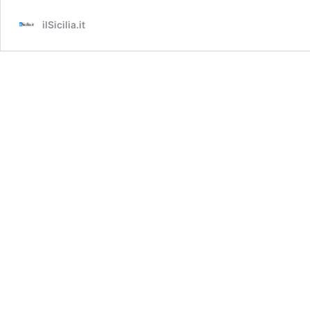
ilSicilia.it