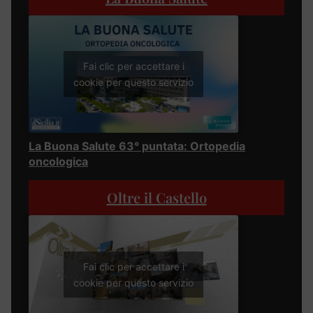
Fai clic per accettare i
cookie per questo servizio
La Buona Salute 63° puntata: Ortopedia
oncologica
Oltre il Castello
Fai clic per accettare i
cookie per questo servizio