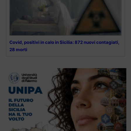
Covid, positivi in calo in Sicilia: 872 nuovi contagiati,
28 morti