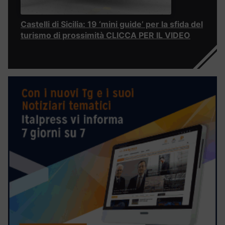
Castelli di Sicilia: 19 ‘mini guide’ per la sfida del
turismo di prossimità CLICCA PER IL VIDEO