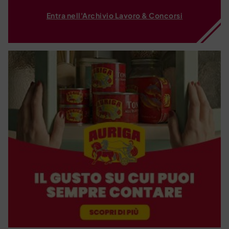
Entra nell'Archivio Lavoro & Concorsi