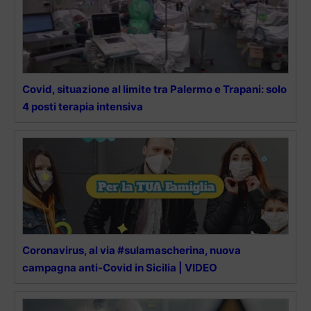
Covid, situazione al limite tra Palermo e Trapani: solo
4 posti terapia intensiva
Coronavirus, al via #sulamascherina, nuova
campagna anti-Covid in Sicilia | VIDEO