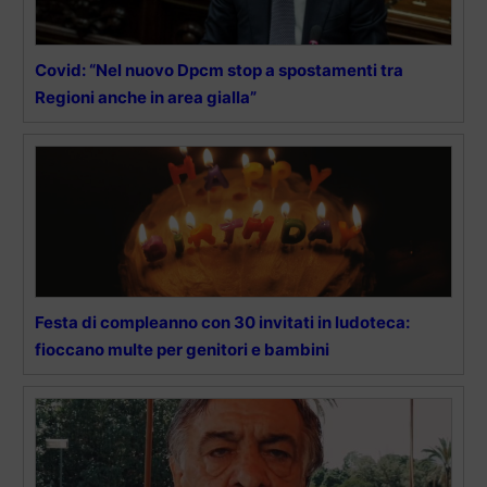
Covid: “Nel nuovo Dpcm stop a spostamenti tra
Regioni anche in area gialla”
Festa di compleanno con 30 invitati in ludoteca:
fioccano multe per genitori e bambini