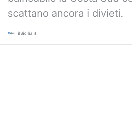
scattano ancora i divieti.
ilSicilia.it