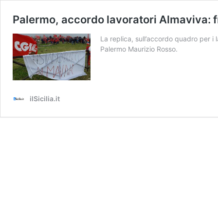
Palermo, accordo lavoratori Almaviva: fr
La replica, sull’accordo quadro per i 
Palermo Maurizio Rosso.
ilSicilia.it