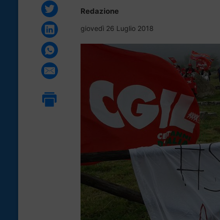
Redazione
giovedì 26 Luglio 2018