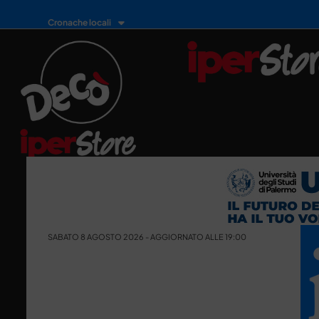
Cronache locali
SABATO 8 AGOSTO 2026 - AGGIORNATO ALLE 19:00