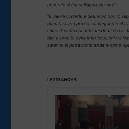
generale ai fini dell’approvazione
“.
“
Il valore corretto e definitivo non lo 
questo sovrapprezzo conseguente al trasf
chiara l’esatta quantità dei rifiuti da tra
dati a seguito delle interlocuzioni tra l
saranno si potrà comprendere come rip
LEGGI ANCHE: