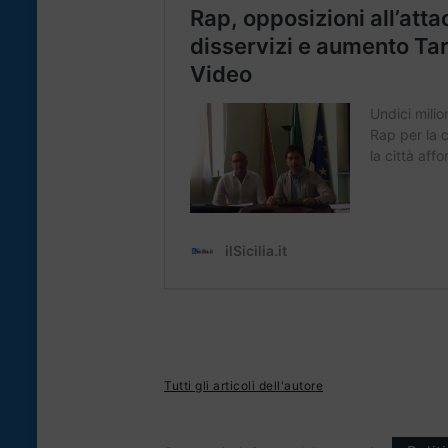
Tutti gli articoli dell'autore