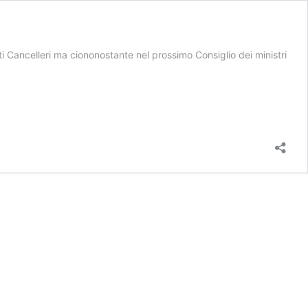
orti Cancelleri ma ciononostante nel prossimo Consiglio dei ministri