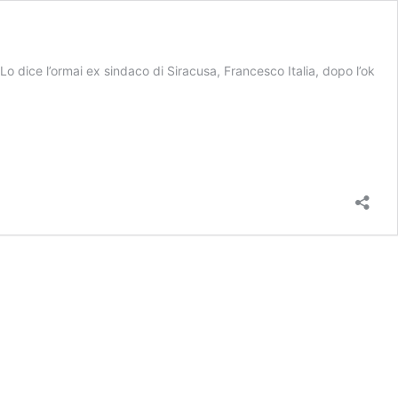
Lo dice l’ormai ex sindaco di Siracusa, Francesco Italia, dopo l’ok